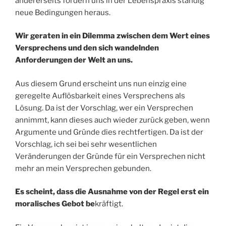
andererseits fordern uns in der Lebenspraxis ständig
neue Bedingungen heraus.
Wir geraten in ein Dilemma zwischen dem Wert eines
Versprechens und den sich wandelnden
Anforderungen der Welt an uns.
Aus diesem Grund erscheint uns nun einzig eine
geregelte Auflösbarkeit eines Versprechens als
Lösung. Da ist der Vorschlag, wer ein Versprechen
annimmt, kann dieses auch wieder zurück geben, wenn
Argumente und Gründe dies rechtfertigen. Da ist der
Vorschlag, ich sei bei sehr wesentlichen
Veränderungen der Gründe für ein Versprechen nicht
mehr an mein Versprechen gebunden.
Es scheint, dass die Ausnahme von der Regel erst ein
moralisches Gebot be
kräftigt.