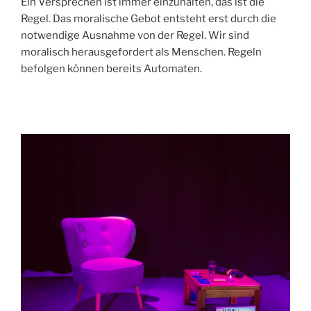
Ein Versprechen ist immer einzuhalten, das ist die
Regel. Das moralische Gebot entsteht erst durch die
notwendige Ausnahme von der Regel. Wir sind
moralisch herausgefordert als Menschen. Regeln
befolgen können bereits Automaten.