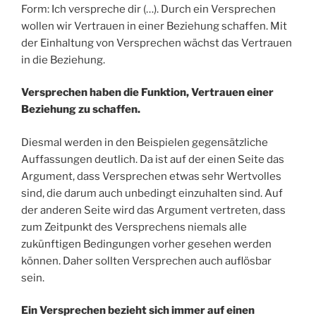
Form: Ich verspreche dir (…). Durch ein Versprechen
wollen wir Vertrauen in einer Beziehung schaffen. Mit
der Einhaltung von Versprechen wächst das Vertrauen
in die Beziehung.
Versprechen haben die Funktion, Vertrauen einer
Beziehung zu schaffen.
Diesmal werden in den Beispielen gegensätzliche
Auffassungen deutlich. Da ist auf der einen Seite das
Argument, dass Versprechen etwas sehr Wertvolles
sind, die darum auch unbedingt einzuhalten sind. Auf
der anderen Seite wird das Argument vertreten, dass
zum Zeitpunkt des Versprechens niemals alle
zukünftigen Bedingungen vorher gesehen werden
können. Daher sollten Versprechen auch auflösbar
sein.
Ein Versprechen bezieht sich immer auf einen