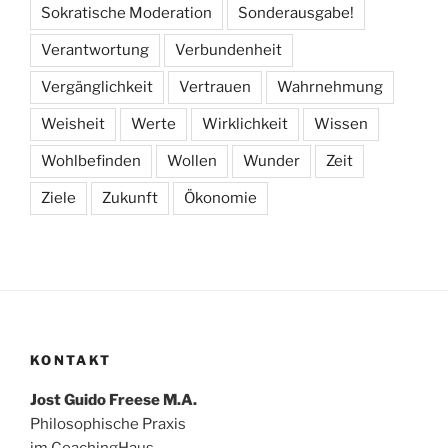
Sokratische Moderation
Sonderausgabe!
Verantwortung
Verbundenheit
Vergänglichkeit
Vertrauen
Wahrnehmung
Weisheit
Werte
Wirklichkeit
Wissen
Wohlbefinden
Wollen
Wunder
Zeit
Ziele
Zukunft
Ökonomie
KONTAKT
Jost Guido Freese M.A.
Philosophische Praxis