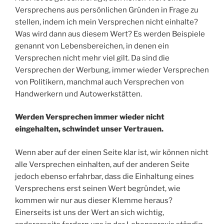
Versprechens aus persönlichen Gründen in Frage zu
stellen, indem ich mein Versprechen nicht einhalte?
Was wird dann aus diesem Wert? Es werden Beispiele
genannt von Lebensbereichen, in denen ein
Versprechen nicht mehr viel gilt. Da sind die
Versprechen der Werbung, immer wieder Versprechen
von Politikern, manchmal auch Versprechen von
Handwerkern und Autowerkstätten.
Werden Versprechen immer wieder nicht
eingehalten, schwindet unser Vertrauen.
Wenn aber auf der einen Seite klar ist, wir können nicht
alle Versprechen einhalten, auf der anderen Seite
jedoch ebenso erfahrbar, dass die Einhaltung eines
Versprechens erst seinen Wert begründet, wie
kommen wir nur aus dieser Klemme heraus?
Einerseits ist uns der Wert an sich wichtig,