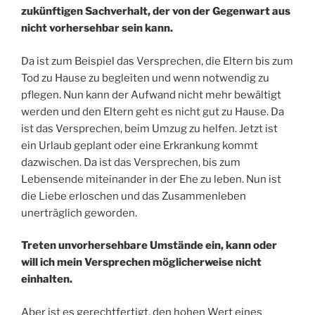
zukünftigen Sachverhalt, der von der Gegenwart aus
nicht vorhersehbar sein kann.
Da ist zum Beispiel das Versprechen, die Eltern bis zum
Tod zu Hause zu begleiten und wenn notwendig zu
pflegen. Nun kann der Aufwand nicht mehr bewältigt
werden und den Eltern geht es nicht gut zu Hause. Da
ist das Versprechen, beim Umzug zu helfen. Jetzt ist
ein Urlaub geplant oder eine Erkrankung kommt
dazwischen. Da ist das Versprechen, bis zum
Lebensende miteinander in der Ehe zu leben. Nun ist
die Liebe erloschen und das Zusammenleben
unerträglich geworden.
Treten unvorhersehbare Umstände ein, kann oder
will ich mein Versprechen möglicherweise nicht
einhalten.
Aber ist es gerechtfertigt, den hohen Wert eines