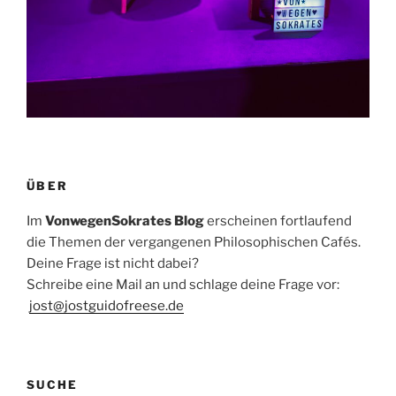
ÜBER
Im
VonwegenSokrates Blog
erscheinen fortlaufend
die Themen der vergangenen Philosophischen Cafés.
Deine Frage ist nicht dabei?
Schreibe eine Mail an und schlage deine Frage vor:
jost@jostguidofreese.de
SUCHE