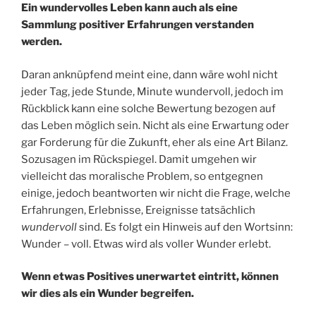
Ein wundervolles Leben kann auch als eine
Sammlung positiver Erfahrungen verstanden
werden.
Daran anknüpfend meint eine, dann wäre wohl nicht
jeder Tag, jede Stunde, Minute wundervoll, jedoch im
Rückblick kann eine solche Bewertung bezogen auf
das Leben möglich sein. Nicht als eine Erwartung oder
gar Forderung für die Zukunft, eher als eine Art Bilanz.
Sozusagen im Rückspiegel. Damit umgehen wir
vielleicht das moralische Problem, so entgegnen
einige, jedoch beantworten wir nicht die Frage, welche
Erfahrungen, Erlebnisse, Ereignisse tatsächlich
wundervoll
sind. Es folgt ein Hinweis auf den Wortsinn:
Wunder – voll. Etwas wird als voller Wunder erlebt.
Wenn etwas Positives unerwartet eintritt, können
wir dies als ein Wunder begreifen.