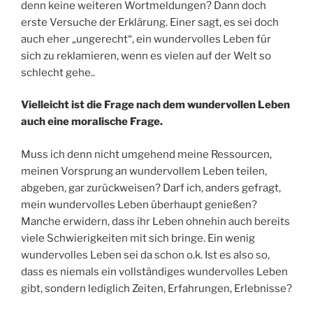
denn keine weiteren Wortmeldungen? Dann doch
erste Versuche der Erklärung. Einer sagt, es sei doch
auch eher „ungerecht“, ein wundervolles Leben für
sich zu reklamieren, wenn es vielen auf der Welt so
schlecht gehe..
Vielleicht ist die Frage nach dem wundervollen Leben
auch eine moralische Frage.
Muss ich denn nicht umgehend meine Ressourcen,
meinen Vorsprung an wundervollem Leben teilen,
abgeben, gar zurückweisen? Darf ich, anders gefragt,
mein wundervolles Leben überhaupt genießen?
Manche erwidern, dass ihr Leben ohnehin auch bereits
viele Schwierigkeiten mit sich bringe. Ein wenig
wundervolles Leben sei da schon o.k. Ist es also so,
dass es niemals ein vollständiges wundervolles Leben
gibt, sondern lediglich Zeiten, Erfahrungen, Erlebnisse?