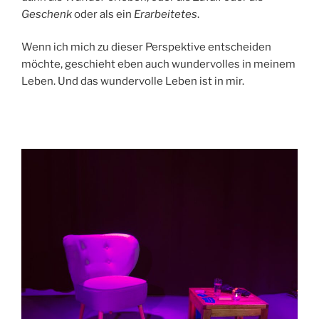
Geschenk
oder als ein
Erarbeitetes
.
Wenn ich mich zu dieser Perspektive entscheiden
möchte, geschieht eben auch wundervolles in meinem
Leben. Und das wundervolle Leben ist in mir.