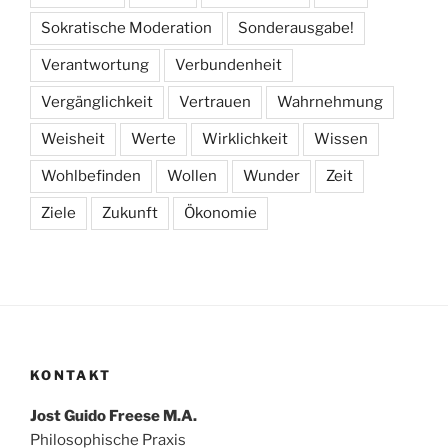
Sokratische Moderation
Sonderausgabe!
Verantwortung
Verbundenheit
Vergänglichkeit
Vertrauen
Wahrnehmung
Weisheit
Werte
Wirklichkeit
Wissen
Wohlbefinden
Wollen
Wunder
Zeit
Ziele
Zukunft
Ökonomie
KONTAKT
Jost Guido Freese M.A.
Philosophische Praxis