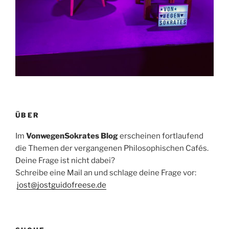
ÜBER
Im
VonwegenSokrates Blog
erscheinen fortlaufend
die Themen der vergangenen Philosophischen Cafés.
Deine Frage ist nicht dabei?
Schreibe eine Mail an und schlage deine Frage vor:
jost@jostguidofreese.de