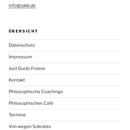
info@zakk.de
ÜBERSICHT
Datenschutz
Impressum
Jost Guido Freese
Kontakt
Philosophische Coachings
Philosophisches Café
Termine
Von wegen Sokrates