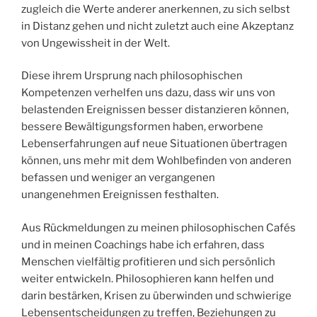
zugleich die Werte anderer anerkennen, zu sich selbst
in Distanz gehen und nicht zuletzt auch eine Akzeptanz
von Ungewissheit in der Welt.
Diese ihrem Ursprung nach philosophischen
Kompetenzen verhelfen uns dazu, dass wir uns von
belastenden Ereignissen besser distanzieren können,
bessere Bewältigungsformen haben, erworbene
Lebenserfahrungen auf neue Situationen übertragen
können, uns mehr mit dem Wohlbefinden von anderen
befassen und weniger an vergangenen
unangenehmen Ereignissen festhalten.
Aus Rückmeldungen zu meinen philosophischen Cafés
und in meinen Coachings habe ich erfahren, dass
Menschen vielfältig profitieren und sich persönlich
weiter entwickeln. Philosophieren kann helfen und
darin bestärken, Krisen zu überwinden und schwierige
Lebensentscheidungen zu treffen, Beziehungen zu