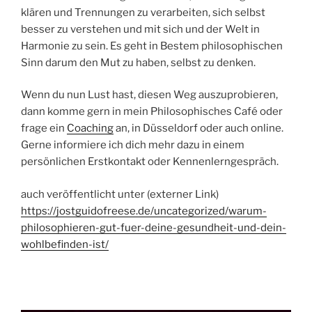
klären und Trennungen zu verarbeiten, sich selbst
besser zu verstehen und mit sich und der Welt in
Harmonie zu sein. Es geht in Bestem philosophischen
Sinn darum den Mut zu haben, selbst zu denken.
Wenn du nun Lust hast, diesen Weg auszuprobieren,
dann komme gern in mein Philosophisches Café oder
frage ein
Coaching
an, in Düsseldorf oder auch online.
Gerne informiere ich dich mehr dazu in einem
persönlichen Erstkontakt oder Kennenlerngespräch.
auch veröffentlicht unter (externer Link)
https://jostguidofreese.de/uncategorized/warum-
philosophieren-gut-fuer-deine-gesundheit-und-dein-
wohlbefinden-ist/