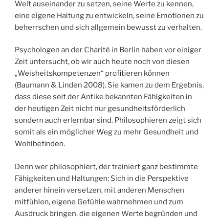
Welt auseinander zu setzen, seine Werte zu kennen,
eine eigene Haltung zu entwickeln, seine Emotionen zu
beherrschen und sich allgemein bewusst zu verhalten.
Psychologen an der Charité in Berlin haben vor einiger
Zeit untersucht, ob wir auch heute noch von diesen
„Weisheitskompetenzen“ profitieren können
(Baumann & Linden 2008). Sie kamen zu dem Ergebnis,
dass diese seit der Antike bekannten Fähigkeiten in
der heutigen Zeit nicht nur gesundheitsförderlich
sondern auch erlernbar sind. Philosophieren zeigt sich
somit als ein möglicher Weg zu mehr Gesundheit und
Wohlbefinden.
Denn wer philosophiert, der trainiert ganz bestimmte
Fähigkeiten und Haltungen: Sich in die Perspektive
anderer hinein versetzen, mit anderen Menschen
mitfühlen, eigene Gefühle wahrnehmen und zum
Ausdruck bringen, die eigenen Werte begründen und