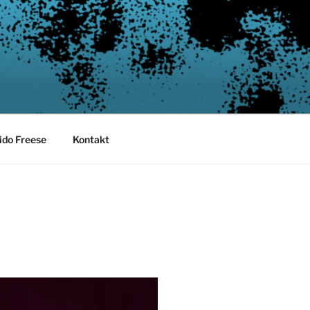
ido Freese
Kontakt