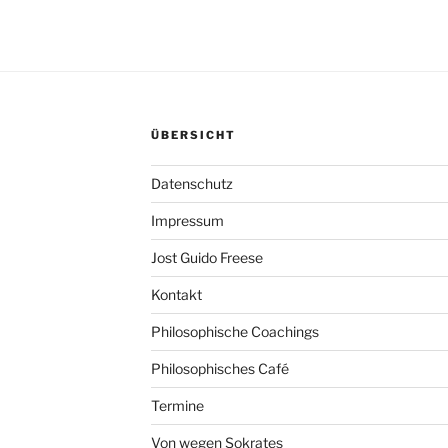
ÜBERSICHT
Datenschutz
Impressum
Jost Guido Freese
Kontakt
Philosophische Coachings
Philosophisches Café
Termine
Von wegen Sokrates