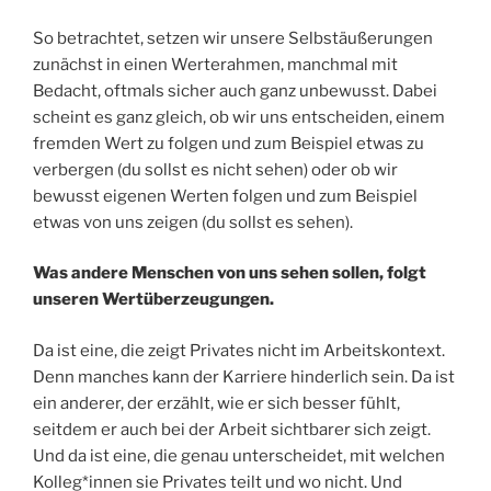
So betrachtet, setzen wir unsere Selbstäußerungen
zunächst in einen Werterahmen, manchmal mit
Bedacht, oftmals sicher auch ganz unbewusst. Dabei
scheint es ganz gleich, ob wir uns entscheiden, einem
fremden Wert zu folgen und zum Beispiel etwas zu
verbergen (du sollst es nicht sehen) oder ob wir
bewusst eigenen Werten folgen und zum Beispiel
etwas von uns zeigen (du sollst es sehen).
Was andere Menschen von uns sehen sollen, folgt
unseren Wertüberzeugungen.
Da ist eine, die zeigt Privates nicht im Arbeitskontext.
Denn manches kann der Karriere hinderlich sein. Da ist
ein anderer, der erzählt, wie er sich besser fühlt,
seitdem er auch bei der Arbeit sichtbarer sich zeigt.
Und da ist eine, die genau unterscheidet, mit welchen
Kolleg*innen sie Privates teilt und wo nicht. Und