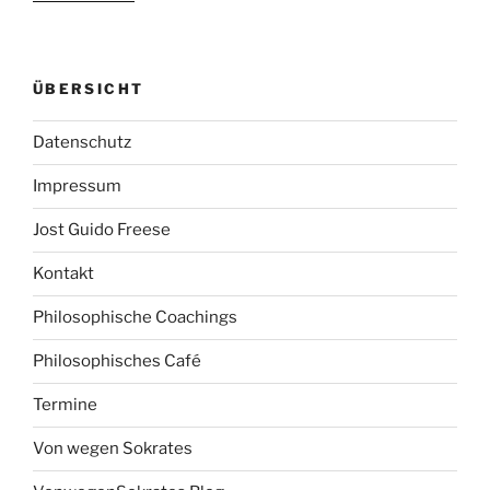
ÜBERSICHT
Datenschutz
Impressum
Jost Guido Freese
Kontakt
Philosophische Coachings
Philosophisches Café
Termine
Von wegen Sokrates