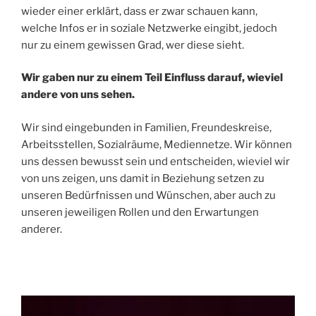
wieder einer erklärt, dass er zwar schauen kann,
welche Infos er in soziale Netzwerke eingibt, jedoch
nur zu einem gewissen Grad, wer diese sieht.
Wir gaben nur zu einem Teil Einfluss darauf, wieviel
andere von uns sehen.
Wir sind eingebunden in Familien, Freundeskreise,
Arbeitsstellen, Sozialräume, Mediennetze. Wir können
uns dessen bewusst sein und entscheiden, wieviel wir
von uns zeigen, uns damit in Beziehung setzen zu
unseren Bedürfnissen und Wünschen, aber auch zu
unseren jeweiligen Rollen und den Erwartungen
anderer.