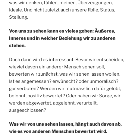
was wir denken, fühlen, meinen, Überzeugungen,
Ideale. Und nicht zuletzt auch unsere Rolle, Status,
Stellung.
Von uns zu sehen kann es vieles geben: Äußeres,
Inneres und in welcher Beziehung wir zu anderen
stehen.
Doch dann wird es interessant: Bevor wir entscheiden,
wieviel davon ein anderer Mensch sehen soll,
bewerten wir zunächst, was wir sehen lassen wollen.
Ist es angemessen? erwünscht? oder unmoralisch?
gar verboten? Werden wir mutmasslich dafür gelobt,
belohnt, positiv bewertet? Oder haben wir Sorge, wir
werden abgewertet, abgelehnt, verurteilt,
ausgeschlossen?
Was wir von uns sehen lassen, hängt auch davon ab,
wie es von anderen Menschen bewertet wird.