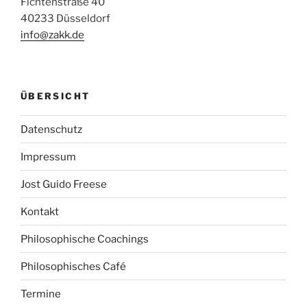
Fichtenstraße 40
40233 Düsseldorf
info@zakk.de
ÜBERSICHT
Datenschutz
Impressum
Jost Guido Freese
Kontakt
Philosophische Coachings
Philosophisches Café
Termine