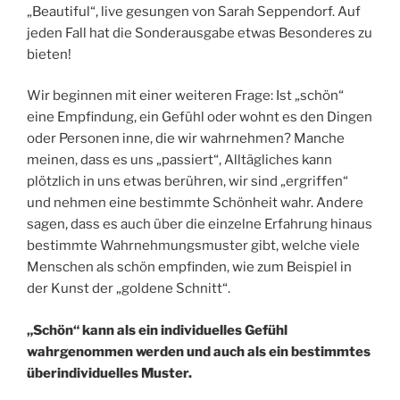
„Beautiful“, live gesungen von Sarah Seppendorf. Auf
jeden Fall hat die Sonderausgabe etwas Besonderes zu
bieten!
Wir beginnen mit einer weiteren Frage: Ist „schön“
eine Empfindung, ein Gefühl oder wohnt es den Dingen
oder Personen inne, die wir wahrnehmen? Manche
meinen, dass es uns „passiert“, Alltägliches kann
plötzlich in uns etwas berühren, wir sind „ergriffen“
und nehmen eine bestimmte Schönheit wahr. Andere
sagen, dass es auch über die einzelne Erfahrung hinaus
bestimmte Wahrnehmungsmuster gibt, welche viele
Menschen als schön empfinden, wie zum Beispiel in
der Kunst der „goldene Schnitt“.
„Schön“ kann als ein individuelles Gefühl
wahrgenommen werden und auch als ein bestimmtes
überindividuelles Muster.