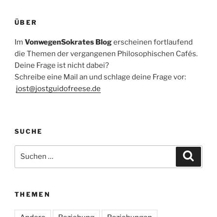
ÜBER
Im
VonwegenSokrates Blog
erscheinen fortlaufend
die Themen der vergangenen Philosophischen Cafés.
Deine Frage ist nicht dabei?
Schreibe eine Mail an und schlage deine Frage vor:
jost@jostguidofreese.de
SUCHE
Suchen
Suche
nach:
THEMEN