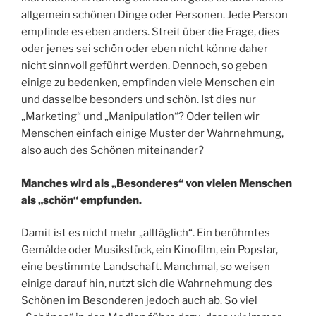
allgemein schönen Dinge oder Personen. Jede Person
empfinde es eben anders. Streit über die Frage, dies
oder jenes sei schön oder eben nicht könne daher
nicht sinnvoll geführt werden. Dennoch, so geben
einige zu bedenken, empfinden viele Menschen ein
und dasselbe besonders und schön. Ist dies nur
„Marketing“ und „Manipulation“? Oder teilen wir
Menschen einfach einige Muster der Wahrnehmung,
also auch des Schönen miteinander?
Manches wird als „Besonderes“ von vielen Menschen
als „schön“ empfunden.
Damit ist es nicht mehr „alltäglich“. Ein berühmtes
Gemälde oder Musikstück, ein Kinofilm, ein Popstar,
eine bestimmte Landschaft. Manchmal, so weisen
einige darauf hin, nutzt sich die Wahrnehmung des
Schönen im Besonderen jedoch auch ab. So viel