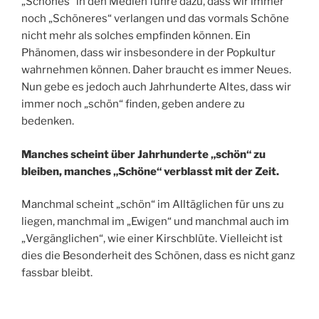
„Schönes“ in den Medien führe dazu, dass wir immer
noch „Schöneres“ verlangen und das vormals Schöne
nicht mehr als solches empfinden können. Ein
Phänomen, dass wir insbesondere in der Popkultur
wahrnehmen können. Daher braucht es immer Neues.
Nun gebe es jedoch auch Jahrhunderte Altes, dass wir
immer noch „schön“ finden, geben andere zu
bedenken.
Manches scheint über Jahrhunderte „schön“ zu
bleiben, manches „Schöne“ verblasst mit der Zeit.
Manchmal scheint „schön“ im Alltäglichen für uns zu
liegen, manchmal im „Ewigen“ und manchmal auch im
„Vergänglichen“, wie einer Kirschblüte. Vielleicht ist
dies die Besonderheit des Schönen, dass es nicht ganz
fassbar bleibt.