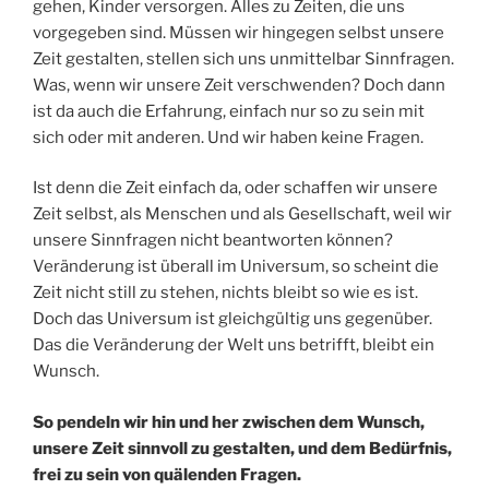
gehen, Kinder versorgen. Alles zu Zeiten, die uns
vorgegeben sind. Müssen wir hingegen selbst unsere
Zeit gestalten, stellen sich uns unmittelbar Sinnfragen.
Was, wenn wir unsere Zeit verschwenden? Doch dann
ist da auch die Erfahrung, einfach nur so zu sein mit
sich oder mit anderen. Und wir haben keine Fragen.
Ist denn die Zeit einfach da, oder schaffen wir unsere
Zeit selbst, als Menschen und als Gesellschaft, weil wir
unsere Sinnfragen nicht beantworten können?
Veränderung ist überall im Universum, so scheint die
Zeit nicht still zu stehen, nichts bleibt so wie es ist.
Doch das Universum ist gleichgültig uns gegenüber.
Das die Veränderung der Welt uns betrifft, bleibt ein
Wunsch.
So pendeln wir hin und her zwischen dem Wunsch,
unsere Zeit sinnvoll zu gestalten, und dem Bedürfnis,
frei zu sein von quälenden Fragen.