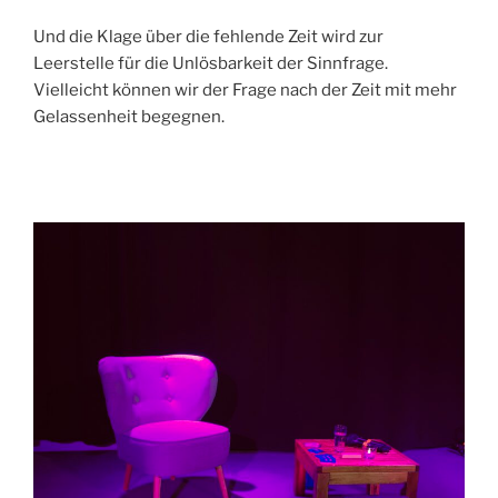
Und die Klage über die fehlende Zeit wird zur
Leerstelle für die Unlösbarkeit der Sinnfrage.
Vielleicht können wir der Frage nach der Zeit mit mehr
Gelassenheit begegnen.