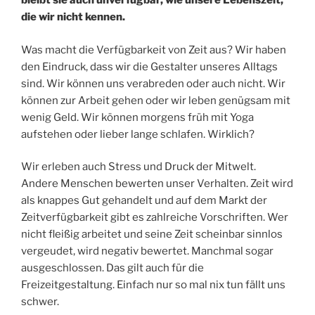
bleibt sie auch unverfügbar, wie unsere Lebenszeit,
die wir nicht kennen.
Was macht die Verfügbarkeit von Zeit aus? Wir haben
den Eindruck, dass wir die Gestalter unseres Alltags
sind. Wir können uns verabreden oder auch nicht. Wir
können zur Arbeit gehen oder wir leben genügsam mit
wenig Geld. Wir können morgens früh mit Yoga
aufstehen oder lieber lange schlafen. Wirklich?
Wir erleben auch Stress und Druck der Mitwelt.
Andere Menschen bewerten unser Verhalten. Zeit wird
als knappes Gut gehandelt und auf dem Markt der
Zeitverfügbarkeit gibt es zahlreiche Vorschriften. Wer
nicht fleißig arbeitet und seine Zeit scheinbar sinnlos
vergeudet, wird negativ bewertet. Manchmal sogar
ausgeschlossen. Das gilt auch für die
Freizeitgestaltung. Einfach nur so mal nix tun fällt uns
schwer.