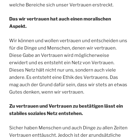
welche Bereiche sich unser Vertrauen erstreckt.
Das wir vertrauen hat auch einen moralischen
Aspekt.
Wir können und wollen vertrauen und entscheiden uns
für die Dinge und Menschen, denen wir vertrauen.
Diese Gabe an Vertrauen wird möglicherweise
erwidert und es entsteht ein Netz von Vertrauen.
Dieses Netz hält nicht nur uns, sondern auch viele
andere. Es entsteht eine Ethik des Vertrauens. Das
mag auch der Grund dafür sein, dass wir stets an etwas
Gutes denken, wenn wir vertrauen.
Zu vertrauen und Vertrauen zu bestätigen lässt ein
stabiles soziales Netz entstehen.
Sicher haben Menschen und auch Dinge zu allen Zeiten
Vertrauen enttäuscht. Jedoch ist der grundsätzliche