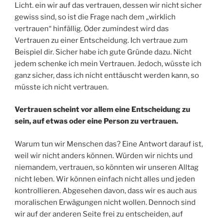
Licht. ein wir auf das vertrauen, dessen wir nicht sicher
gewiss sind, so ist die Frage nach dem „wirklich
vertrauen“ hinfällig. Oder zumindest wird das
Vertrauen zu einer Entscheidung. Ich vertraue zum
Beispiel dir. Sicher habe ich gute Gründe dazu. Nicht
jedem schenke ich mein Vertrauen. Jedoch, wüsste ich
ganz sicher, dass ich nicht enttäuscht werden kann, so
müsste ich nicht vertrauen.
Vertrauen scheint vor allem eine Entscheidung zu
sein, auf etwas oder eine Person zu vertrauen.
Warum tun wir Menschen das? Eine Antwort darauf ist,
weil wir nicht anders können. Würden wir nichts und
niemandem, vertrauen, so könnten wir unseren Alltag
nicht leben. Wir können einfach nicht alles und jeden
kontrollieren. Abgesehen davon, dass wir es auch aus
moralischen Erwägungen nicht wollen. Dennoch sind
wir auf der anderen Seite frei zu entscheiden, auf