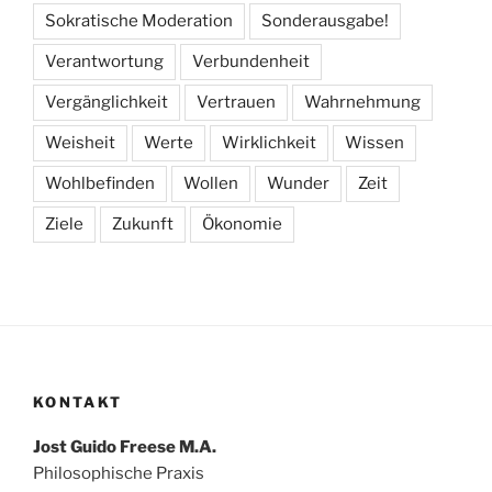
Sokratische Moderation
Sonderausgabe!
Verantwortung
Verbundenheit
Vergänglichkeit
Vertrauen
Wahrnehmung
Weisheit
Werte
Wirklichkeit
Wissen
Wohlbefinden
Wollen
Wunder
Zeit
Ziele
Zukunft
Ökonomie
KONTAKT
Jost Guido Freese M.A.
Philosophische Praxis