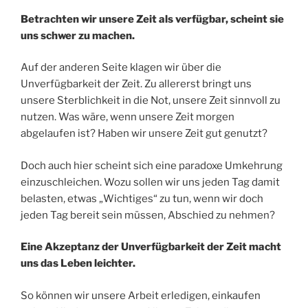
Betrachten wir unsere Zeit als verfügbar, scheint sie
uns schwer zu machen.
Auf der anderen Seite klagen wir über die
Unverfügbarkeit der Zeit. Zu allererst bringt uns
unsere Sterblichkeit in die Not, unsere Zeit sinnvoll zu
nutzen. Was wäre, wenn unsere Zeit morgen
abgelaufen ist? Haben wir unsere Zeit gut genutzt?
Doch auch hier scheint sich eine paradoxe Umkehrung
einzuschleichen. Wozu sollen wir uns jeden Tag damit
belasten, etwas „Wichtiges“ zu tun, wenn wir doch
jeden Tag bereit sein müssen, Abschied zu nehmen?
Eine Akzeptanz der Unverfügbarkeit der Zeit macht
uns das Leben leichter.
So können wir unsere Arbeit erledigen, einkaufen