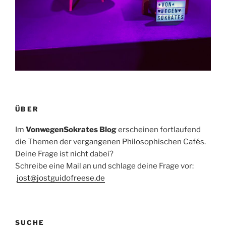
ÜBER
Im
VonwegenSokrates Blog
erscheinen fortlaufend
die Themen der vergangenen Philosophischen Cafés.
Deine Frage ist nicht dabei?
Schreibe eine Mail an und schlage deine Frage vor:
jost@jostguidofreese.de
SUCHE