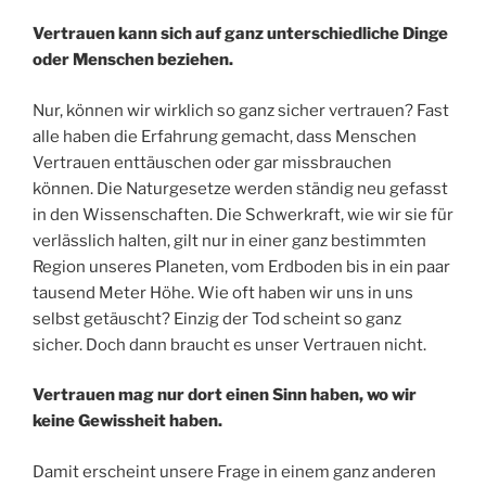
Vertrauen kann sich auf ganz unterschiedliche Dinge
oder Menschen beziehen.
Nur, können wir wirklich so ganz sicher vertrauen? Fast
alle haben die Erfahrung gemacht, dass Menschen
Vertrauen enttäuschen oder gar missbrauchen
können. Die Naturgesetze werden ständig neu gefasst
in den Wissenschaften. Die Schwerkraft, wie wir sie für
verlässlich halten, gilt nur in einer ganz bestimmten
Region unseres Planeten, vom Erdboden bis in ein paar
tausend Meter Höhe. Wie oft haben wir uns in uns
selbst getäuscht? Einzig der Tod scheint so ganz
sicher. Doch dann braucht es unser Vertrauen nicht.
Vertrauen mag nur dort einen Sinn haben, wo wir
keine Gewissheit haben.
Damit erscheint unsere Frage in einem ganz anderen