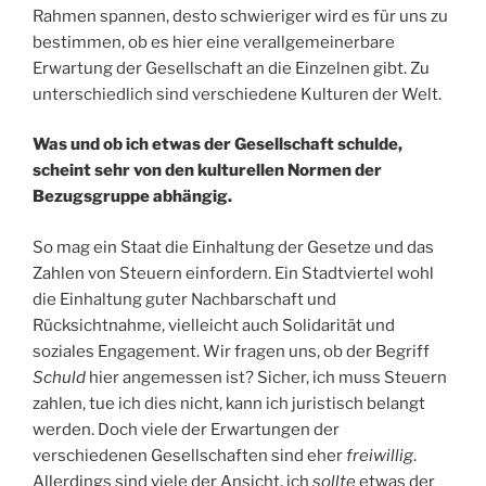
Rahmen spannen, desto schwieriger wird es für uns zu
bestimmen, ob es hier eine verallgemeinerbare
Erwartung der Gesellschaft an die Einzelnen gibt. Zu
unterschiedlich sind verschiedene Kulturen der Welt.
Was und ob ich etwas der Gesellschaft schulde,
scheint sehr von den kulturellen Normen der
Bezugsgruppe abhängig.
So mag ein Staat die Einhaltung der Gesetze und das
Zahlen von Steuern einfordern. Ein Stadtviertel wohl
die Einhaltung guter Nachbarschaft und
Rücksichtnahme, vielleicht auch Solidarität und
soziales Engagement. Wir fragen uns, ob der Begriff
Schuld
hier angemessen ist? Sicher, ich muss Steuern
zahlen, tue ich dies nicht, kann ich juristisch belangt
werden. Doch viele der Erwartungen der
verschiedenen Gesellschaften sind eher
freiwillig
.
Allerdings sind viele der Ansicht, ich
sollte
etwas der