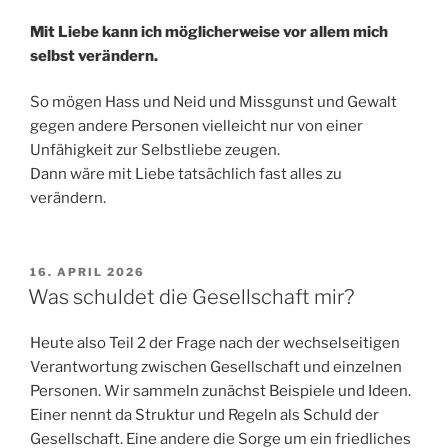
Mit Liebe kann ich möglicherweise vor allem mich
selbst verändern.
So mögen Hass und Neid und Missgunst und Gewalt
gegen andere Personen vielleicht nur von einer
Unfähigkeit zur Selbstliebe zeugen.
Dann wäre mit Liebe tatsächlich fast alles zu
verändern.
VERÖFFENTLICHT
16. APRIL 2026
AM
Was schuldet die Gesellschaft mir?
Heute also Teil 2 der Frage nach der wechselseitigen
Verantwortung zwischen Gesellschaft und einzelnen
Personen. Wir sammeln zunächst Beispiele und Ideen.
Einer nennt da Struktur und Regeln als Schuld der
Gesellschaft. Eine andere die Sorge um ein friedliches