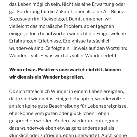
das Leben möglich sein. Nicht als eine Erwartung oder
gar Forderung für die Zukunft, eher als eine Art Bilanz.
Sozusagen im Rückspiegel. Damit umgehen wir
vielleicht das moralische Problem, so entgegnen
einige, jedoch beantworten wir nicht die Frage, welche
Erfahrungen, Erlebnisse, Ereignisse tatsächlich
wundervoll
sind. Es folgt ein Hinweis auf den Wortsinn:
Wunder – voll. Etwas wird als voller Wunder erlebt.
Wenn etwas Positives unerwartet eintritt, können
wir dies als ein Wunder begreifen.
Ob sich tatsächlich Wunder in einem Leben ereignen,
darin sind wir uneins. Einige behaupten, wundervoll sei
an sich keine gute Beschreibung für Lebensereignisse,
eher könne vom guten oder glücklichen Leben
gesprochen werden. Andere wiederum entgegnen,
dass
wundervoll
eben etwas ganz anderes sei als
glücklich oder zufrieden, eben unerwartet. Auch könne