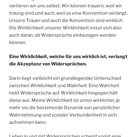
verlieren wir uns selbst. Wir können trauern, weil wir
traurig sind und auch, weil es eine Konvention verlangt.
Unsere Trauer und auch die Konvention sind wirklich.
Die Wirklichkeit unserer Wirklichkeit misst sich also
auch daran, ob Widersprüche einbezogen werden
können.
Eine Wirklichkeit, welche für uns wirklich ist, verlangt
die Akzeptanz von Widersprüchen.
Darin liegt vielleicht ein grundlegender Unterschied
zwischen Wirklichkeit und
Wahrheit
. Eine Wahrheit
hebt Widersprüche auf. Wirklichkeit hingegen hält
diese aus. Meine Wirklichkeit ist umso wirklicher, je
mehr sie die bestehende Dynamik von persönlicher
Wahrnehmung und sozialer Verbundenheit in sich
aufnehmen kann.
Leben in und mit Widersprüchen scheint somit eine