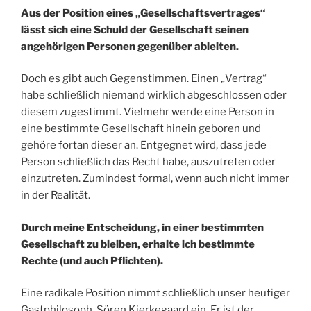
Aus der Position eines „Gesellschaftsvertrages“
lässt sich eine Schuld der Gesellschaft seinen
angehörigen Personen gegenüber ableiten.
Doch es gibt auch Gegenstimmen. Einen „Vertrag“
habe schließlich niemand wirklich abgeschlossen oder
diesem zugestimmt. Vielmehr werde eine Person in
eine bestimmte Gesellschaft hinein geboren und
gehöre fortan dieser an. Entgegnet wird, dass jede
Person schließlich das Recht habe, auszutreten oder
einzutreten. Zumindest formal, wenn auch nicht immer
in der Realität.
Durch meine Entscheidung, in einer bestimmten
Gesellschaft zu bleiben, erhalte ich bestimmte
Rechte (und auch Pflichten).
Eine radikale Position nimmt schließlich unser heutiger
Gastphilosoph, Sören Kierkegaard ein. Er ist der