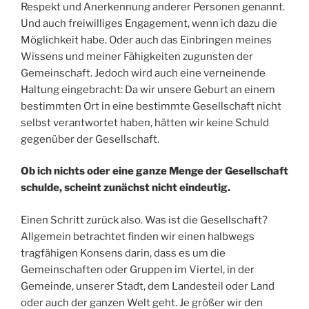
Respekt und Anerkennung anderer Personen genannt.
Und auch freiwilliges Engagement, wenn ich dazu die
Möglichkeit habe. Oder auch das Einbringen meines
Wissens und meiner Fähigkeiten zugunsten der
Gemeinschaft. Jedoch wird auch eine verneinende
Haltung eingebracht: Da wir unsere Geburt an einem
bestimmten Ort in eine bestimmte Gesellschaft nicht
selbst verantwortet haben, hätten wir keine Schuld
gegenüber der Gesellschaft.
Ob ich nichts oder eine ganze Menge der Gesellschaft
schulde, scheint zunächst nicht eindeutig.
Einen Schritt zurück also. Was ist die Gesellschaft?
Allgemein betrachtet finden wir einen halbwegs
tragfähigen Konsens darin, dass es um die
Gemeinschaften oder Gruppen im Viertel, in der
Gemeinde, unserer Stadt, dem Landesteil oder Land
oder auch der ganzen Welt geht. Je größer wir den