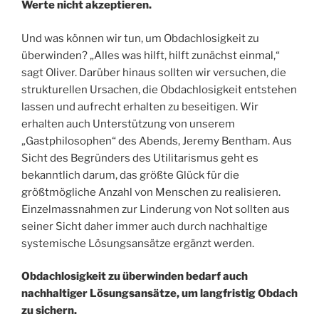
Werte nicht akzeptieren.
Und was können wir tun, um Obdachlosigkeit zu
überwinden? „Alles was hilft, hilft zunächst einmal,“
sagt Oliver. Darüber hinaus sollten wir versuchen, die
strukturellen Ursachen, die Obdachlosigkeit entstehen
lassen und aufrecht erhalten zu beseitigen. Wir
erhalten auch Unterstützung von unserem
„Gastphilosophen“ des Abends, Jeremy Bentham. Aus
Sicht des Begründers des Utilitarismus geht es
bekanntlich darum, das größte Glück für die
größtmögliche Anzahl von Menschen zu realisieren.
Einzelmassnahmen zur Linderung von Not sollten aus
seiner Sicht daher immer auch durch nachhaltige
systemische Lösungsansätze ergänzt werden.
Obdachlosigkeit zu überwinden bedarf auch
nachhaltiger Lösungsansätze, um langfristig Obdach
zu sichern.