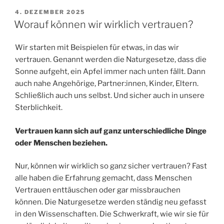
VERÖFFENTLICHT
4. DEZEMBER 2025
AM
Worauf können wir wirklich vertrauen?
Wir starten mit Beispielen für etwas, in das wir
vertrauen. Genannt werden die Naturgesetze, dass die
Sonne aufgeht, ein Apfel immer nach unten fällt. Dann
auch nahe Angehörige, Partner:innen, Kinder, Eltern.
Schließlich auch uns selbst. Und sicher auch in unsere
Sterblichkeit.
Vertrauen kann sich auf ganz unterschiedliche Dinge
oder Menschen beziehen.
Nur, können wir wirklich so ganz sicher vertrauen? Fast
alle haben die Erfahrung gemacht, dass Menschen
Vertrauen enttäuschen oder gar missbrauchen
können. Die Naturgesetze werden ständig neu gefasst
in den Wissenschaften. Die Schwerkraft, wie wir sie für