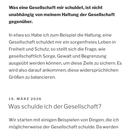
Was eine Gesellschaft mir schuldet, ist nicht
unabhängig von meinem Haltung der Gesellschaft
gegenüber.
In etwa so: Habe ich zum Beispiel die Haltung, eine
Gesellschaft schuldet mir ein sorgenfreies Leben in
Freiheit und Schutz, so stellt sich die Frage, wie
gesellschaftlich Sorge, Gewalt und Begrenzung
ausgeübt werden können, um diese Ziele zu sichern. Es
wird also darauf ankommen, diese widersprüchlichen
Größen zu balancieren.
VERÖFFENTLICHT
19. MÄRZ 2026
AM
Was schulde ich der Gesellschaft?
Wir starten mit einigen Beispielen von Dingen, die ich
möglicherweise der Gesellschaft schulde. Da werden