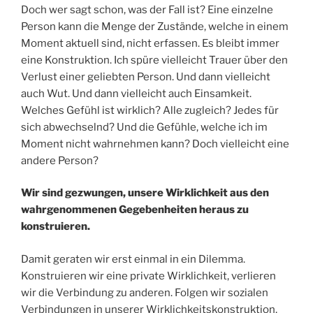
Doch wer sagt schon, was der Fall ist? Eine einzelne
Person kann die Menge der Zustände, welche in einem
Moment aktuell sind, nicht erfassen. Es bleibt immer
eine Konstruktion. Ich spüre vielleicht Trauer über den
Verlust einer geliebten Person. Und dann vielleicht
auch Wut. Und dann vielleicht auch Einsamkeit.
Welches Gefühl ist wirklich? Alle zugleich? Jedes für
sich abwechselnd? Und die Gefühle, welche ich im
Moment nicht wahrnehmen kann? Doch vielleicht eine
andere Person?
Wir sind gezwungen, unsere Wirklichkeit aus den
wahrgenommenen Gegebenheiten heraus zu
konstruieren.
Damit geraten wir erst einmal in ein Dilemma.
Konstruieren wir eine private Wirklichkeit, verlieren
wir die Verbindung zu anderen. Folgen wir sozialen
Verbindungen in unserer Wirklichkeitskonstruktion,