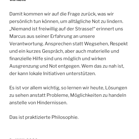
Damit kommen wir auf die Frage zurück, was wir
persönlich tun können, um alltägliche Not zu lindern.
„Niemand ist freiwillig auf der Strasse!“ erinnert uns
Marcus aus seiner Erfahrung an unsere
Verantwortung. Ansprechen statt Wegsehen, Respekt
und ein kurzes Gespräch, aber auch materielle und
finanzielle Hilfe sind uns möglich und wirken
Ausgrenzung und Not entgegen. Wem das zu nah ist,
der kann lokale Initiativen unterstützen.
Es ist vor allem wichtig, so lernen wir heute, Lösungen
zu sehen anstatt Probleme, Möglichkeiten zu handeln
anstelle von Hindernissen.
Das ist praktizierte Philosophie.