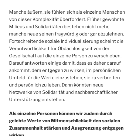
Manche äußern, sie fühlen sich als einzelne Menschen
von dieser Komplexität überfordert. Früher gewohnte
Milieus und Solidaritäten bestehen nicht mehr,
manche neue seinen fragwürdig oder gar abzulehnen.
Fortschreitende soziale Individualisierung scheint die
Verantwortlichkeit für Obdachlosigkeit von der
Gesellschaft auf die einzelne Person zu verschieben.
Darauf antworten einige damit, dass es daher darauf
ankommt, dem entgegen zu wirken, im persönlichen
Umfeld für die Werte einzustehen, sie zu verbreiten
und persönlich zu leben. Dann könnten neue
Netzwerke von Solidarität und nachbarschaftlicher
Unterstützung entstehen.
Als einzelne Personen können wir zudem durch
gelebte Werte von Mitmenschlichkeit den sozialen
Zusammenhalt stärken und Ausgrenzung entgegen
wirken.