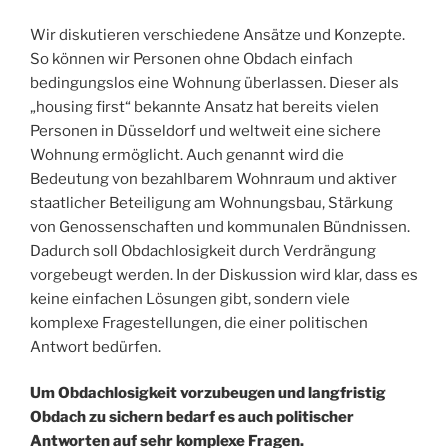
Wir diskutieren verschiedene Ansätze und Konzepte.
So können wir Personen ohne Obdach einfach
bedingungslos eine Wohnung überlassen. Dieser als
„housing first“ bekannte Ansatz hat bereits vielen
Personen in Düsseldorf und weltweit eine sichere
Wohnung ermöglicht. Auch genannt wird die
Bedeutung von bezahlbarem Wohnraum und aktiver
staatlicher Beteiligung am Wohnungsbau, Stärkung
von Genossenschaften und kommunalen Bündnissen.
Dadurch soll Obdachlosigkeit durch Verdrängung
vorgebeugt werden. In der Diskussion wird klar, dass es
keine einfachen Lösungen gibt, sondern viele
komplexe Fragestellungen, die einer politischen
Antwort bedürfen.
Um Obdachlosigkeit vorzubeugen und langfristig
Obdach zu sichern bedarf es auch politischer
Antworten auf sehr komplexe Fragen.