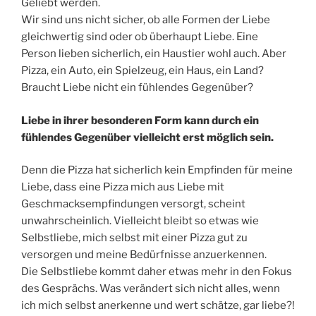
Geliebt werden.
Wir sind uns nicht sicher, ob alle Formen der Liebe
gleichwertig sind oder ob überhaupt Liebe. Eine
Person lieben sicherlich, ein Haustier wohl auch. Aber
Pizza, ein Auto, ein Spielzeug, ein Haus, ein Land?
Braucht Liebe nicht ein fühlendes Gegenüber?
Liebe in ihrer besonderen Form kann durch ein
fühlendes Gegenüber vielleicht erst möglich sein.
Denn die Pizza hat sicherlich kein Empfinden für meine
Liebe, dass eine Pizza mich aus Liebe mit
Geschmacksempfindungen versorgt, scheint
unwahrscheinlich. Vielleicht bleibt so etwas wie
Selbstliebe, mich selbst mit einer Pizza gut zu
versorgen und meine Bedürfnisse anzuerkennen.
Die Selbstliebe kommt daher etwas mehr in den Fokus
des Gesprächs. Was verändert sich nicht alles, wenn
ich mich selbst anerkenne und wert schätze, gar liebe?!