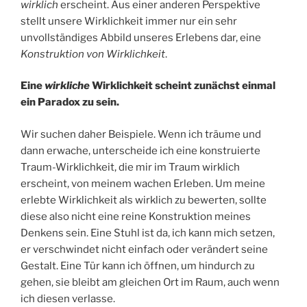
wirklich
erscheint. Aus einer anderen Perspektive
stellt unsere Wirklichkeit immer nur ein sehr
unvollständiges Abbild unseres Erlebens dar, eine
Konstruktion von Wirklichkeit
.
Eine
wirkliche
Wirklichkeit scheint zunächst einmal
ein Paradox zu sein.
Wir suchen daher Beispiele. Wenn ich träume und
dann erwache, unterscheide ich eine konstruierte
Traum-Wirklichkeit, die mir im Traum wirklich
erscheint, von meinem wachen Erleben. Um meine
erlebte Wirklichkeit als wirklich zu bewerten, sollte
diese also nicht eine reine Konstruktion meines
Denkens sein. Eine Stuhl ist da, ich kann mich setzen,
er verschwindet nicht einfach oder verändert seine
Gestalt. Eine Tür kann ich öffnen, um hindurch zu
gehen, sie bleibt am gleichen Ort im Raum, auch wenn
ich diesen verlasse.