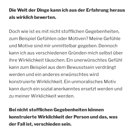
Die Welt der Dinge kann ich aus der Erfahrung heraus
als
wirklich
bewerten.
Doch wie ist es mit nicht stofflichen Gegebenheiten,
zum Beispiel Gefühlen oder Motiven? Meine Gefühle
und Motive sind mir unmittelbar gegeben. Dennoch
kann ich aus verschiedenen Gründen mich selbst über
ihre Wirklichkeit täuschen. Ein unerwünschtes Gefühl
kann zum Beispiel aus dem Bewusstsein verdrängt
werden und ein anderes erwünschtes wird
konstruierte Wirklichkeit. Ein unmoralisches Motiv
kann durch ein sozial anerkanntes ersetzt werden und
zu meiner Wirklichkeit werden.
Bei nicht stofflichen Gegebenheiten können
konstruierte Wirklichkeit der Person und das, was
der Fall ist, verschieden sein.