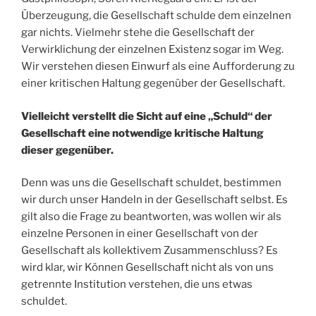
Überzeugung, die Gesellschaft schulde dem einzelnen
gar nichts. Vielmehr stehe die Gesellschaft der
Verwirklichung der einzelnen Existenz sogar im Weg.
Wir verstehen diesen Einwurf als eine Aufforderung zu
einer kritischen Haltung gegenüber der Gesellschaft.
Vielleicht verstellt die Sicht auf eine „Schuld“ der
Gesellschaft eine notwendige kritische Haltung
dieser gegenüber.
Denn was uns die Gesellschaft schuldet, bestimmen
wir durch unser Handeln in der Gesellschaft selbst. Es
gilt also die Frage zu beantworten, was wollen wir als
einzelne Personen in einer Gesellschaft von der
Gesellschaft als kollektivem Zusammenschluss? Es
wird klar, wir Können Gesellschaft nicht als von uns
getrennte Institution verstehen, die uns etwas
schuldet.