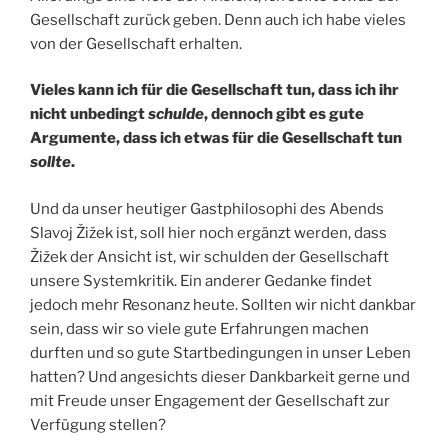
Gesellschaft zurück geben. Denn auch ich habe vieles
von der Gesellschaft erhalten.
Vieles kann ich für die Gesellschaft tun, dass ich ihr
nicht unbedingt
schulde
, dennoch gibt es gute
Argumente, dass ich etwas für die Gesellschaft tun
sollte
.
Und da unser heutiger Gastphilosophi des Abends
Slavoj Žižek ist, soll hier noch ergänzt werden, dass
Žižek der Ansicht ist, wir schulden der Gesellschaft
unsere Systemkritik. Ein anderer Gedanke findet
jedoch mehr Resonanz heute. Sollten wir nicht dankbar
sein, dass wir so viele gute Erfahrungen machen
durften und so gute Startbedingungen in unser Leben
hatten? Und angesichts dieser Dankbarkeit gerne und
mit Freude unser Engagement der Gesellschaft zur
Verfügung stellen?