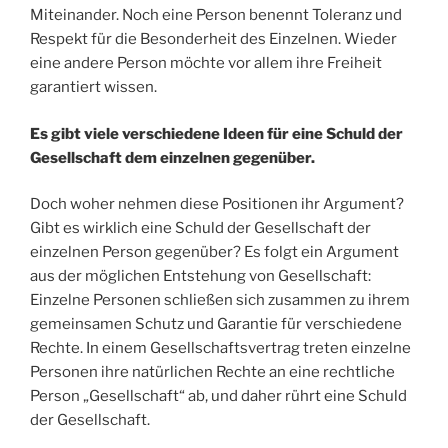
Miteinander. Noch eine Person benennt Toleranz und
Respekt für die Besonderheit des Einzelnen. Wieder
eine andere Person möchte vor allem ihre Freiheit
garantiert wissen.
Es gibt viele verschiedene Ideen für eine Schuld der
Gesellschaft dem einzelnen gegenüber.
Doch woher nehmen diese Positionen ihr Argument?
Gibt es wirklich eine Schuld der Gesellschaft der
einzelnen Person gegenüber? Es folgt ein Argument
aus der möglichen Entstehung von Gesellschaft:
Einzelne Personen schließen sich zusammen zu ihrem
gemeinsamen Schutz und Garantie für verschiedene
Rechte. In einem Gesellschaftsvertrag treten einzelne
Personen ihre natürlichen Rechte an eine rechtliche
Person „Gesellschaft“ ab, und daher rührt eine Schuld
der Gesellschaft.