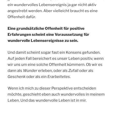
ein wundervolles Lebensereignis ja gar nicht aktiv
angestrebt werden. Aber vielleicht braucht es eine
Offenheit dafür.
Eine grundsätzliche Offenheit für positive
Erfahrungen scheint eine Voraussetzung für
wundervolle Lebensereignisse zu sein.
Und damit scheint sogar fast ein Konsens gefunden.
Auf jeden Fall bereichert es unser Leben positiv, wenn
wir uns um eine solche Offenheit kümmern. Ob wir es
dann als
Wunder
erleben, oder als
Zufall
oder als
Geschenk
oder als ein
Erarbeitetes
.
Wenn ich mich zu dieser Perspektive entscheiden
möchte, geschieht eben auch wundervolles in meinem
Leben. Und das wundervolle Leben ist in mir.