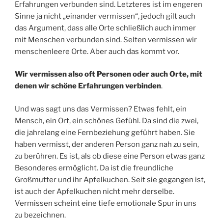
Erfahrungen verbunden sind. Letzteres ist im engeren
Sinne ja nicht „einander vermissen“, jedoch gilt auch
das Argument, dass alle Orte schließlich auch immer
mit Menschen verbunden sind. Selten vermissen wir
menschenleere Orte. Aber auch das kommt vor.
Wir vermissen also oft Personen oder auch Orte, mit
denen wir schöne Erfahrungen verbinden
.
Und was sagt uns das Vermissen? Etwas fehlt, ein
Mensch, ein Ort, ein schönes Gefühl. Da sind die zwei,
die jahrelang eine Fernbeziehung geführt haben. Sie
haben vermisst, der anderen Person ganz nah zu sein,
zu berühren. Es ist, als ob diese eine Person etwas ganz
Besonderes ermöglicht. Da ist die freundliche
Großmutter und ihr Apfelkuchen. Seit sie gegangen ist,
ist auch der Apfelkuchen nicht mehr derselbe.
Vermissen scheint eine tiefe emotionale Spur in uns
zu bezeichnen.