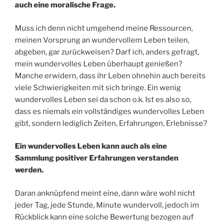
auch eine moralische Frage.
Muss ich denn nicht umgehend meine Ressourcen,
meinen Vorsprung an wundervollem Leben teilen,
abgeben, gar zurückweisen? Darf ich, anders gefragt,
mein wundervolles Leben überhaupt genießen?
Manche erwidern, dass ihr Leben ohnehin auch bereits
viele Schwierigkeiten mit sich bringe. Ein wenig
wundervolles Leben sei da schon o.k. Ist es also so,
dass es niemals ein vollständiges wundervolles Leben
gibt, sondern lediglich Zeiten, Erfahrungen, Erlebnisse?
Ein wundervolles Leben kann auch als eine
Sammlung positiver Erfahrungen verstanden
werden.
Daran anknüpfend meint eine, dann wäre wohl nicht
jeder Tag, jede Stunde, Minute wundervoll, jedoch im
Rückblick kann eine solche Bewertung bezogen auf