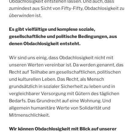
Obdachlosigkeit entstehen lassen. Und auch, dass
zumindest aus Sicht von Fifty-Fifty, Obdachlosigkeit zu
überwinden
ist.
Es gibt vielfältige und komplexe soziale,
gesellschaftliche und politische Bedingungen, aus
denen Obdachlosigkeit entsteht.
Wir sind uns einig, dass Obdachlosigkeit nicht mit
unseren Werten vereinbar ist. Da werden genannt, das
Recht auf Teilhabe am gesellschaftlichen, politischen
und kulturellen Leben. Das Recht, als Mensch
grundsätzlich in sozialer Sicherheit zu leben und in
vergleichbarer Versorgung mit Gütern des täglichen
Bedarfs. Das Grundrecht auf eine Wohnung. Und
allgemein humanitäre Werte von Solidarität und
Mitmenschlichkeit.
Wir können Obdachlosigkeit mit Blick auf unserer