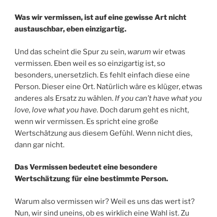
Was wir vermissen, ist auf eine gewisse Art nicht
austauschbar, eben einzigartig.
Und das scheint die Spur zu sein,
warum
wir etwas
vermissen. Eben weil es so einzigartig ist, so
besonders, unersetzlich. Es fehlt einfach diese eine
Person. Dieser eine Ort. Natürlich wäre es klüger, etwas
anderes als Ersatz zu wählen.
If you can’t have what you
love, love what you have.
Doch darum geht es nicht,
wenn wir vermissen. Es spricht eine große
Wertschätzung aus diesem Gefühl. Wenn nicht dies,
dann gar nicht.
Das Vermissen bedeutet eine besondere
Wertschätzung für eine bestimmte Person.
Warum also vermissen wir? Weil es uns das wert ist?
Nun, wir sind uneins, ob es wirklich eine Wahl ist. Zu