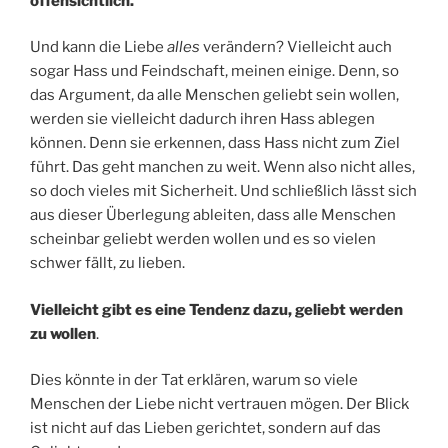
offensichtlich.
Und kann die Liebe
alles
verändern? Vielleicht auch
sogar Hass und Feindschaft, meinen einige. Denn, so
das Argument, da alle Menschen geliebt sein wollen,
werden sie vielleicht dadurch ihren Hass ablegen
können. Denn sie erkennen, dass Hass nicht zum Ziel
führt. Das geht manchen zu weit. Wenn also nicht alles,
so doch vieles mit Sicherheit. Und schließlich lässt sich
aus dieser Überlegung ableiten, dass alle Menschen
scheinbar geliebt werden wollen und es so vielen
schwer fällt, zu lieben.
Vielleicht gibt es eine Tendenz dazu, geliebt werden
zu wollen
.
Dies könnte in der Tat erklären, warum so viele
Menschen der Liebe nicht vertrauen mögen. Der Blick
ist nicht auf das Lieben gerichtet, sondern auf das