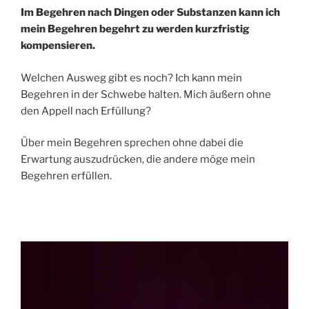
Im Begehren nach Dingen oder Substanzen kann ich
mein Begehren begehrt zu werden kurzfristig
kompensieren.
Welchen Ausweg gibt es noch? Ich kann mein
Begehren in der Schwebe halten. Mich äußern ohne
den Appell nach Erfüllung?
Über mein Begehren sprechen ohne dabei die
Erwartung auszudrücken, die andere möge mein
Begehren erfüllen.