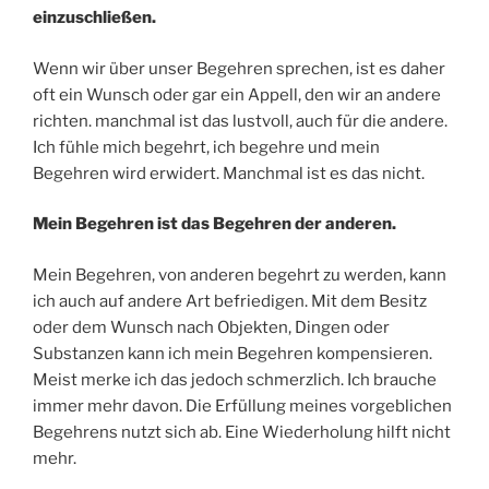
einzuschließen.
Wenn wir über unser Begehren sprechen, ist es daher
oft ein Wunsch oder gar ein Appell, den wir an andere
richten. manchmal ist das lustvoll, auch für die andere.
Ich fühle mich begehrt, ich begehre und mein
Begehren wird erwidert. Manchmal ist es das nicht.
Mein Begehren ist das Begehren der anderen.
Mein Begehren, von anderen begehrt zu werden, kann
ich auch auf andere Art befriedigen. Mit dem Besitz
oder dem Wunsch nach Objekten, Dingen oder
Substanzen kann ich mein Begehren kompensieren.
Meist merke ich das jedoch schmerzlich. Ich brauche
immer mehr davon. Die Erfüllung meines vorgeblichen
Begehrens nutzt sich ab. Eine Wiederholung hilft nicht
mehr.