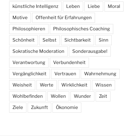
künstliche Intelligenz
Leben
Liebe
Moral
Motive
Offenheit für Erfahrungen
Philosophieren
Philosophisches Coaching
Schönheit
Selbst
Sichtbarkeit
Sinn
Sokratische Moderation
Sonderausgabe!
Verantwortung
Verbundenheit
Vergänglichkeit
Vertrauen
Wahrnehmung
Weisheit
Werte
Wirklichkeit
Wissen
Wohlbefinden
Wollen
Wunder
Zeit
Ziele
Zukunft
Ökonomie