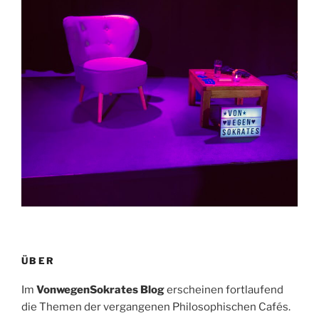
ÜBER
Im
VonwegenSokrates Blog
erscheinen fortlaufend
die Themen der vergangenen Philosophischen Cafés.