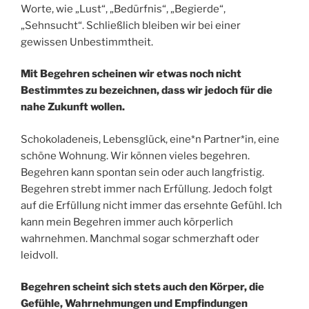
Worte, wie „Lust“, „Bedürfnis“, „Begierde“,
„Sehnsucht“. Schließlich bleiben wir bei einer
gewissen Unbestimmtheit.
Mit Begehren scheinen wir etwas noch nicht
Bestimmtes zu bezeichnen, dass wir jedoch für die
nahe Zukunft wollen.
Schokoladeneis, Lebensglück, eine*n Partner*in, eine
schöne Wohnung. Wir können vieles begehren.
Begehren kann spontan sein oder auch langfristig.
Begehren strebt immer nach Erfüllung. Jedoch folgt
auf die Erfüllung nicht immer das ersehnte Gefühl. Ich
kann mein Begehren immer auch körperlich
wahrnehmen. Manchmal sogar schmerzhaft oder
leidvoll.
Begehren scheint sich stets auch den Körper, die
Gefühle, Wahrnehmungen und Empfindungen