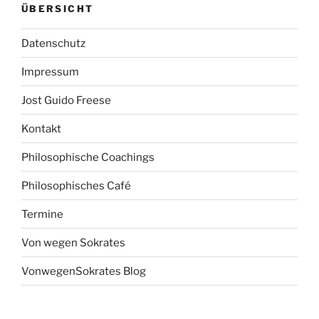
ÜBERSICHT
Datenschutz
Impressum
Jost Guido Freese
Kontakt
Philosophische Coachings
Philosophisches Café
Termine
Von wegen Sokrates
VonwegenSokrates Blog