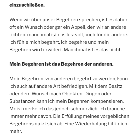
einzuschließen.
Wenn wir über unser Begehren sprechen, ist es daher
oft ein Wunsch oder gar ein Appell, den wir an andere
richten. manchmal ist das lustvoll, auch für die andere.
Ich fühle mich begehrt, ich begehre und mein
Begehren wird erwidert. Manchmal ist es das nicht.
Mein Begehren ist das Begehren der anderen.
Mein Begehren, von anderen begehrt zu werden, kann
ich auch auf andere Art befriedigen. Mit dem Besitz
oder dem Wunsch nach Objekten, Dingen oder
Substanzen kann ich mein Begehren kompensieren.
Meist merke ich das jedoch schmerzlich. Ich brauche
immer mehr davon. Die Erfüllung meines vorgeblichen
Begehrens nutzt sich ab. Eine Wiederholung hilft nicht
mehr.