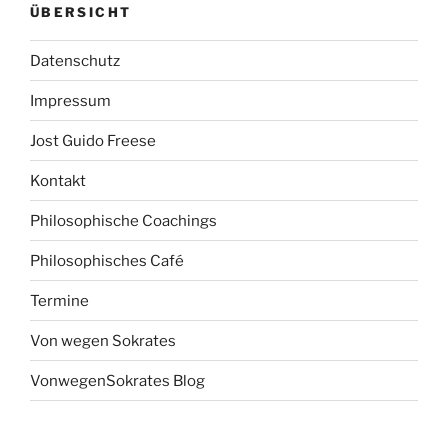
ÜBERSICHT
Datenschutz
Impressum
Jost Guido Freese
Kontakt
Philosophische Coachings
Philosophisches Café
Termine
Von wegen Sokrates
VonwegenSokrates Blog