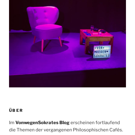
ÜBER
Im
VonwegenSokrates Blog
erscheinen fortlaufend
die Themen der vergangenen Philosophischen Cafés.