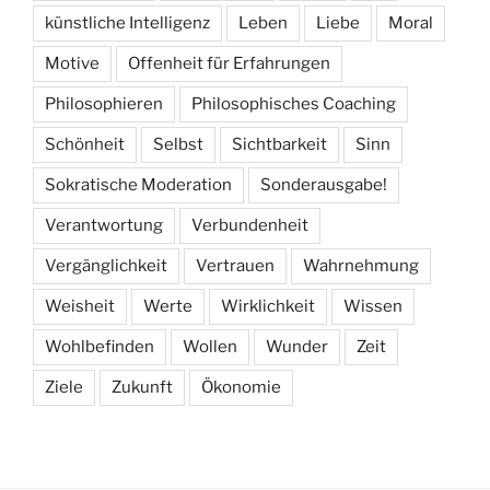
künstliche Intelligenz
Leben
Liebe
Moral
Motive
Offenheit für Erfahrungen
Philosophieren
Philosophisches Coaching
Schönheit
Selbst
Sichtbarkeit
Sinn
Sokratische Moderation
Sonderausgabe!
Verantwortung
Verbundenheit
Vergänglichkeit
Vertrauen
Wahrnehmung
Weisheit
Werte
Wirklichkeit
Wissen
Wohlbefinden
Wollen
Wunder
Zeit
Ziele
Zukunft
Ökonomie