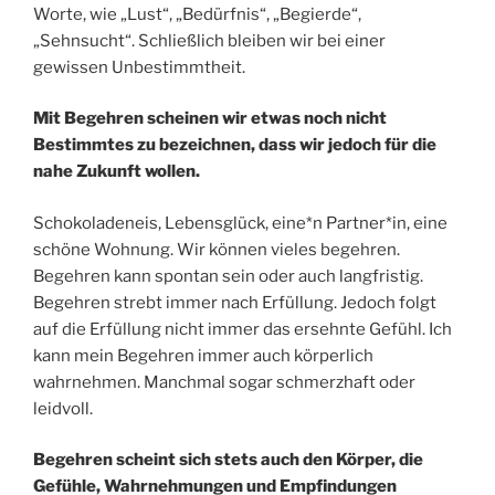
Worte, wie „Lust“, „Bedürfnis“, „Begierde“,
„Sehnsucht“. Schließlich bleiben wir bei einer
gewissen Unbestimmtheit.
Mit Begehren scheinen wir etwas noch nicht
Bestimmtes zu bezeichnen, dass wir jedoch für die
nahe Zukunft wollen.
Schokoladeneis, Lebensglück, eine*n Partner*in, eine
schöne Wohnung. Wir können vieles begehren.
Begehren kann spontan sein oder auch langfristig.
Begehren strebt immer nach Erfüllung. Jedoch folgt
auf die Erfüllung nicht immer das ersehnte Gefühl. Ich
kann mein Begehren immer auch körperlich
wahrnehmen. Manchmal sogar schmerzhaft oder
leidvoll.
Begehren scheint sich stets auch den Körper, die
Gefühle, Wahrnehmungen und Empfindungen