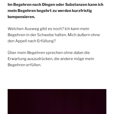
Im Begehren nach Dingen oder Substanzen kann ich
mein Begehren begehrt zu werden kurzfristig
kompensieren.
Welchen Ausweg gibt es noch? Ich kann mein
Begehren in der Schwebe halten. Mich äußern ohne
den Appell nach Erfüllung?
Über mein Begehren sprechen ohne dabei die
Erwartung auszudrücken, die andere möge mein
Begehren erfüllen.