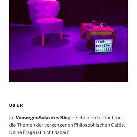
ÜBER
Im
VonwegenSokrates Blog
erscheinen fortlaufend
die Themen der vergangenen Philosophischen Cafés.
Deine Frage ist nicht dabei?