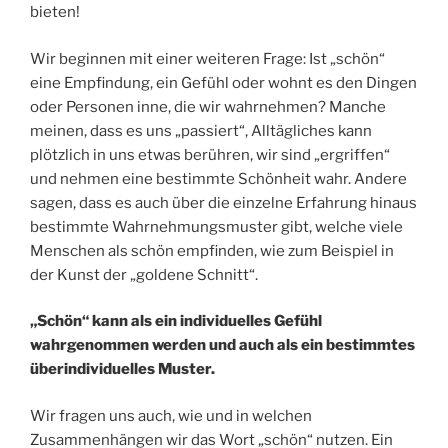
bieten!
Wir beginnen mit einer weiteren Frage: Ist „schön“
eine Empfindung, ein Gefühl oder wohnt es den Dingen
oder Personen inne, die wir wahrnehmen? Manche
meinen, dass es uns „passiert“, Alltägliches kann
plötzlich in uns etwas berühren, wir sind „ergriffen“
und nehmen eine bestimmte Schönheit wahr. Andere
sagen, dass es auch über die einzelne Erfahrung hinaus
bestimmte Wahrnehmungsmuster gibt, welche viele
Menschen als schön empfinden, wie zum Beispiel in
der Kunst der „goldene Schnitt“.
„Schön“ kann als ein individuelles Gefühl
wahrgenommen werden und auch als ein bestimmtes
überindividuelles Muster.
Wir fragen uns auch, wie und in welchen
Zusammenhängen wir das Wort „schön“ nutzen. Ein