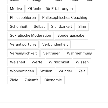
Motive
Offenheit für Erfahrungen
Philosophieren
Philosophisches Coaching
Schönheit
Selbst
Sichtbarkeit
Sinn
Sokratische Moderation
Sonderausgabe!
Verantwortung
Verbundenheit
Vergänglichkeit
Vertrauen
Wahrnehmung
Weisheit
Werte
Wirklichkeit
Wissen
Wohlbefinden
Wollen
Wunder
Zeit
Ziele
Zukunft
Ökonomie