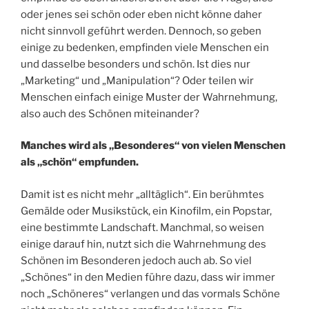
oder jenes sei schön oder eben nicht könne daher
nicht sinnvoll geführt werden. Dennoch, so geben
einige zu bedenken, empfinden viele Menschen ein
und dasselbe besonders und schön. Ist dies nur
„Marketing“ und „Manipulation“? Oder teilen wir
Menschen einfach einige Muster der Wahrnehmung,
also auch des Schönen miteinander?
Manches wird als „Besonderes“ von vielen Menschen
als „schön“ empfunden.
Damit ist es nicht mehr „alltäglich“. Ein berühmtes
Gemälde oder Musikstück, ein Kinofilm, ein Popstar,
eine bestimmte Landschaft. Manchmal, so weisen
einige darauf hin, nutzt sich die Wahrnehmung des
Schönen im Besonderen jedoch auch ab. So viel
„Schönes“ in den Medien führe dazu, dass wir immer
noch „Schöneres“ verlangen und das vormals Schöne