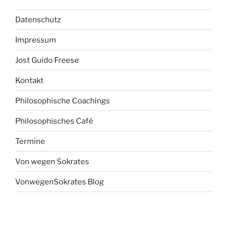
Datenschutz
Impressum
Jost Guido Freese
Kontakt
Philosophische Coachings
Philosophisches Café
Termine
Von wegen Sokrates
VonwegenSokrates Blog