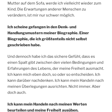
Mutter auf dem Sofa, werde ich vielleicht wieder zum
Kind. Die Erwartungen anderer Menschen zu
verändern, ist mir nur schwer möglich.
Ich scheine gefangen in den Denk- und
Handlungsmustern meiner Biographie. Einer
Biographie, die ich größtenteils nicht selbst
geschrieben habe.
Und dennoch habe ich das sichere Gefühl, dass es
einen Spalt gibt zwischen den vielen Bedingungen und
Erfahrungen des Lebens, der meine Freiheit ausmacht.
Ich kann mich eben doch, so oder so entscheiden. Ich
kann darüber nachdenken. Ich kann mein Handeln nach
meinen Überlegungen ausrichten. Nicht immer. Aber
doch auch.
Ich kann mein Handeln nach meinen Werten
beurteilen und meine Freiheit ausüben.