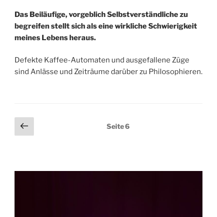
Das Beiläufige, vorgeblich Selbstverständliche zu
begreifen stellt sich als eine wirkliche Schwierigkeit
meines Lebens heraus.
Defekte Kaffee-Automaten und ausgefallene Züge
sind Anlässe und Zeiträume darüber zu Philosophieren.
Seitennummerierung
Vorherige
Seite
6
Seite
der
Beiträge