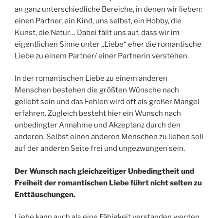
an ganz unterschiedliche Bereiche, in denen wir lieben:
einen Partner, ein Kind, uns selbst, ein Hobby, die
Kunst, die Natur… Dabei fällt uns auf, dass wir im
eigentlichen Sinne unter „Liebe“ eher die romantische
Liebe zu einem Partner/ einer Partnerin verstehen.
In der romantischen Liebe zu einem anderen
Menschen bestehen die größten Wünsche nach
geliebt sein und das Fehlen wird oft als großer Mangel
erfahren. Zugleich besteht hier ein Wunsch nach
unbedingter Annahme und Akzeptanz durch den
anderen. Selbst einen anderen Menschen zu lieben soll
auf der anderen Seite frei und ungezwungen sein.
Der Wunsch nach gleichzeitiger Unbedingtheit und
Freiheit der romantischen Liebe führt nicht selten zu
Enttäuschungen.
Liebe kann auch als eine Fähigkeit verstanden werden.