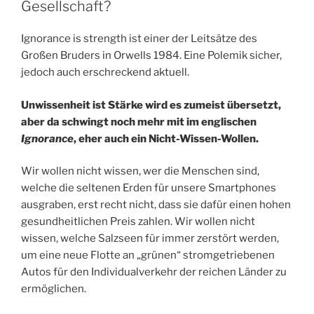
Gesellschaft?
Ignorance is strength ist einer der Leitsätze des
Großen Bruders in Orwells 1984. Eine Polemik sicher,
jedoch auch erschreckend aktuell.
Unwissenheit ist Stärke wird es zumeist übersetzt,
aber da schwingt noch mehr mit im englischen
Ignorance
, eher auch ein Nicht-Wissen-Wollen.
Wir wollen nicht wissen, wer die Menschen sind,
welche die seltenen Erden für unsere Smartphones
ausgraben, erst recht nicht, dass sie dafür einen hohen
gesundheitlichen Preis zahlen. Wir wollen nicht
wissen, welche Salzseen für immer zerstört werden,
um eine neue Flotte an „grünen“ stromgetriebenen
Autos für den Individualverkehr der reichen Länder zu
ermöglichen.