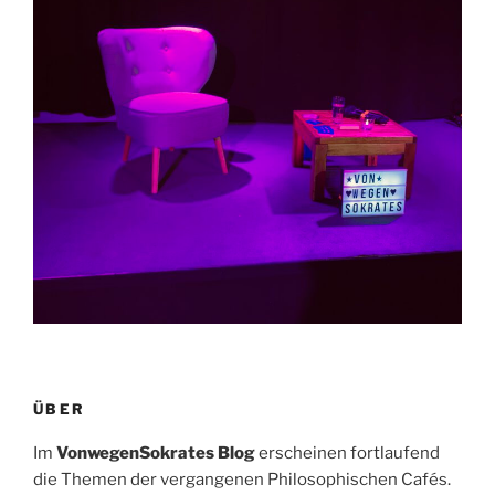
ÜBER
Im
VonwegenSokrates Blog
erscheinen fortlaufend
die Themen der vergangenen Philosophischen Cafés.