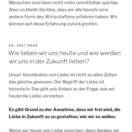
Menschen sind dann nicht mehr unmittelbar spürbar.
Aber es bleibt die Idee, dass wir alle bereits eine
andere Form des Wirtschaftens erfahren haben. Wir
können auf diese Erfahrung zurück greifen.
VERÖFFENTLICHT
15. JULI 2021
AM
Wie lieben wir uns heute und wie werden
wir uns in der Zukunft lieben?
Unser Verständnis von Liebe ist nicht zu allen Zeiten
das gleiche gewesen. Der Begriff der Liebe ist
historisch. Das gibt uns Anlass zu der Frage, wie wir
heute die Liebe verstehen.
Es gibt Grund zu der Annahme, dass wir frei sind, die
Liebe in Zukunft so zu gestalten, wie wir es wollen.
Wenn wir heute von Liebe sprechen, dann denken wir