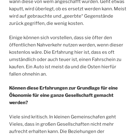
wann diese von wem angeschafft wurden. Geht etwas
kaputt, wird überlegt, ob es ersetzt werden kann. Meist
wird auf gebrauchte und „geerbte“ Gegenstände
zurück gegriffen, die wenig kosten.
Einige können sich vorstellen, dass sie öfter den
öffentlichen Nahverkehr nutzen werden, wenn dieser
kostenlos wäre. Die Erfahrung hier ist, dass es oft
umständlich oder auch teuer ist, einen Fahrschein zu
kaufen. Ein Auto ist meist da und die Osten hierfür
fallen ohnehin an.
Können diese Erfahrungen zur Grundlage für eine
Ökonomie für eine ganze Gesellschaft gemacht
werden?
Viele sind kritisch. In kleinen Gemeinschafen geht
Vieles, dass in großen Gesellschaften nicht mehr
aufrecht erhalten kann. Die Beziehungen der