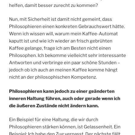
helfen, damit besser zurecht zu kommen?
Nun, mit Sicherheit ist damit nicht gemeint, dass
Philosophieren einen konkreten Gebrauchswert hätte.
Wenn ich wissen will, warum mein Kaffee-Automat
kaputt ist und wie ich wieder an frisch gebrühten
Kaffee gelange, frage ich am Besten nicht einen
Philosophen. Ich bekomme vielleicht sehr interessante
Antworten und verbringe ein paar schöne Stunden –
jedoch ob ich auch an meinen Kaffee komme hängt
nicht an der philosophischen Kompetenz.
Philosophieren kann jedoch zu einer geänderten
inneren Haltung führen, auch oder gerade wenn ich
die äußeren Zustände nicht ändern kann.
Ein Beispiel für eine Haltung, die wir durch
Philosophieren stärken können, ist Gelassenheit. Ein
Beispiel: Ich habe den Zug verpasst. Der nächste fällt