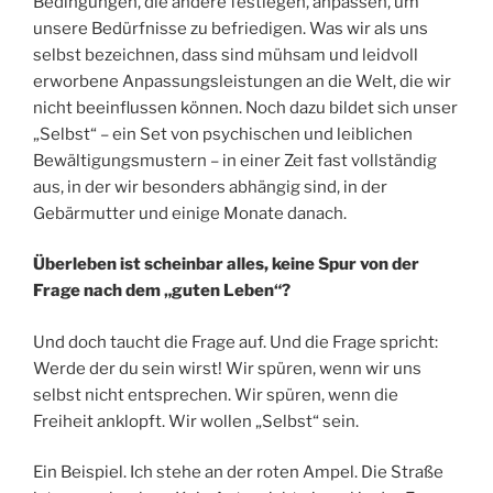
Bedingungen, die andere festlegen, anpassen, um
unsere Bedürfnisse zu befriedigen. Was wir als uns
selbst bezeichnen, dass sind mühsam und leidvoll
erworbene Anpassungsleistungen an die Welt, die wir
nicht beeinflussen können. Noch dazu bildet sich unser
„Selbst“ – ein Set von psychischen und leiblichen
Bewältigungsmustern – in einer Zeit fast vollständig
aus, in der wir besonders abhängig sind, in der
Gebärmutter und einige Monate danach.
Überleben ist scheinbar alles, keine Spur von der
Frage nach dem „guten Leben“?
Und doch taucht die Frage auf. Und die Frage spricht:
Werde der du sein wirst! Wir spüren, wenn wir uns
selbst nicht entsprechen. Wir spüren, wenn die
Freiheit anklopft. Wir wollen „Selbst“ sein.
Ein Beispiel. Ich stehe an der roten Ampel. Die Straße