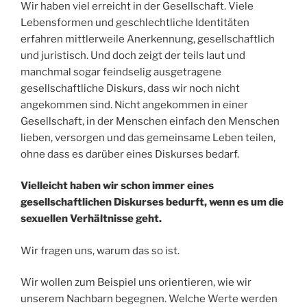
Wir haben viel erreicht in der Gesellschaft. Viele
Lebensformen und geschlechtliche Identitäten
erfahren mittlerweile Anerkennung, gesellschaftlich
und juristisch. Und doch zeigt der teils laut und
manchmal sogar feindselig ausgetragene
gesellschaftliche Diskurs, dass wir noch nicht
angekommen sind. Nicht angekommen in einer
Gesellschaft, in der Menschen einfach den Menschen
lieben, versorgen und das gemeinsame Leben teilen,
ohne dass es darüber eines Diskurses bedarf.
Vielleicht haben wir schon immer eines
gesellschaftlichen Diskurses bedurft, wenn es um die
sexuellen Verhältnisse geht.
Wir fragen uns, warum das so ist.
Wir wollen zum Beispiel uns orientieren, wie wir
unserem Nachbarn begegnen. Welche Werte werden