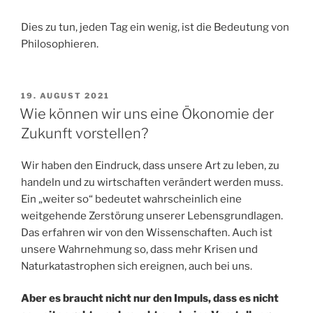
Dies zu tun, jeden Tag ein wenig, ist die Bedeutung von
Philosophieren.
VERÖFFENTLICHT
19. AUGUST 2021
AM
Wie können wir uns eine Ökonomie der
Zukunft vorstellen?
Wir haben den Eindruck, dass unsere Art zu leben, zu
handeln und zu wirtschaften verändert werden muss.
Ein „weiter so“ bedeutet wahrscheinlich eine
weitgehende Zerstörung unserer Lebensgrundlagen.
Das erfahren wir von den Wissenschaften. Auch ist
unsere Wahrnehmung so, dass mehr Krisen und
Naturkatastrophen sich ereignen, auch bei uns.
Aber es braucht nicht nur den Impuls, dass es nicht