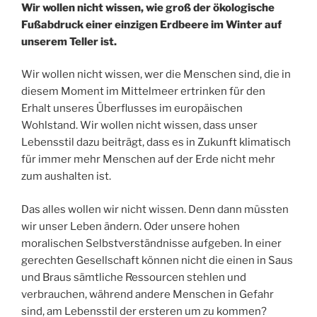
Wir wollen nicht wissen, wie groß der ökologische
Fußabdruck einer einzigen Erdbeere im Winter auf
unserem Teller ist.
Wir wollen nicht wissen, wer die Menschen sind, die in
diesem Moment im Mittelmeer ertrinken für den
Erhalt unseres Überflusses im europäischen
Wohlstand. Wir wollen nicht wissen, dass unser
Lebensstil dazu beiträgt, dass es in Zukunft klimatisch
für immer mehr Menschen auf der Erde nicht mehr
zum aushalten ist.
Das alles wollen wir nicht wissen. Denn dann müssten
wir unser Leben ändern. Oder unsere hohen
moralischen Selbstverständnisse aufgeben. In einer
gerechten Gesellschaft können nicht die einen in Saus
und Braus sämtliche Ressourcen stehlen und
verbrauchen, während andere Menschen in Gefahr
sind, am Lebensstil der ersteren um zu kommen?