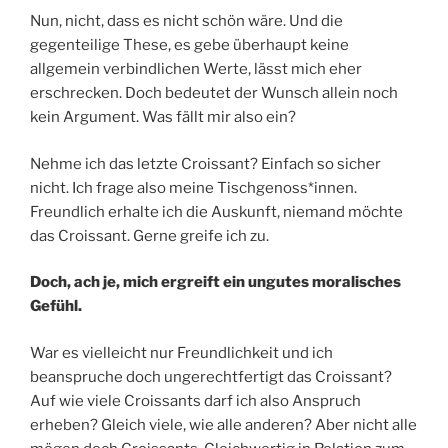
Nun, nicht, dass es nicht schön wäre. Und die
gegenteilige These, es gebe überhaupt keine
allgemein verbindlichen Werte, lässt mich eher
erschrecken. Doch bedeutet der Wunsch allein noch
kein Argument. Was fällt mir also ein?
Nehme ich das letzte Croissant? Einfach so sicher
nicht. Ich frage also meine Tischgenoss*innen.
Freundlich erhalte ich die Auskunft, niemand möchte
das Croissant. Gerne greife ich zu.
Doch, ach je, mich ergreift ein ungutes moralisches
Gefühl.
War es vielleicht nur Freundlichkeit und ich
beanspruche doch ungerechtfertigt das Croissant?
Auf wie viele Croissants darf ich also Anspruch
erheben? Gleich viele, wie alle anderen? Aber nicht alle