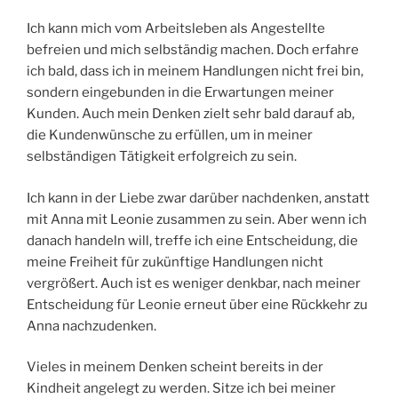
Ich kann mich vom Arbeitsleben als Angestellte
befreien und mich selbständig machen. Doch erfahre
ich bald, dass ich in meinem Handlungen nicht frei bin,
sondern eingebunden in die Erwartungen meiner
Kunden. Auch mein Denken zielt sehr bald darauf ab,
die Kundenwünsche zu erfüllen, um in meiner
selbständigen Tätigkeit erfolgreich zu sein.
Ich kann in der Liebe zwar darüber nachdenken, anstatt
mit Anna mit Leonie zusammen zu sein. Aber wenn ich
danach handeln will, treffe ich eine Entscheidung, die
meine Freiheit für zukünftige Handlungen nicht
vergrößert. Auch ist es weniger denkbar, nach meiner
Entscheidung für Leonie erneut über eine Rückkehr zu
Anna nachzudenken.
Vieles in meinem Denken scheint bereits in der
Kindheit angelegt zu werden. Sitze ich bei meiner