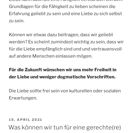
Grundlagen für die Fähigkeit zu lieben scheinen die
Erfahrung geliebt zu sein und eine Liebe zu sich selbst
zu sein.
Können wir etwas dazu beitragen, dass wir geliebt
werden? Es scheint zumindest wichtig zu sein, dass wir
für die Liebe empfänglich sind und und vertrauensvoll
auf andere Menschen einlassen mögen.
Für die Zukunft wünschen wir uns mehr Freiheit in
der Liebe und weniger dogmatische Vorschriften.
Die Liebe sollte frei sein von kulturellen oder sozialen
Erwartungen.
VERÖFFENTLICHT
15. APRIL 2021
AM
Was können wir tun für eine gerechte(re)