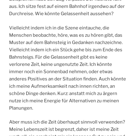
aus. Ich sitze fest auf einem Bahnhof irgendwo auf der
Durchreise. Wie könnte Gelassenheit aussehen?
Vielleicht indem ich in die Szene eintauche, die
Menschen beobachte, höre, was es zu hören gibt, das
Muster auf dem Bahnsteig in Gedanken nachzeichne.
Vielleicht indem ich ein Stück gehe bis zum Ende des
Bahnsteigs. Für die Gelassenheit gibt es keine
verlorene Zeit, keine ungenutzte Zeit. Ich könnte
immer noch ein Sonnenbad nehmen, oder etwas
anderes Positives an der Situation finden. Auch könnte
ich meine Aufmerksamkeit nach innen richten, an
schöne Dinge denken. Kurz: anstatt mich zu ärgern
nutze ich meine Energie für Alternativen zu meinen
Planungen.
Aber muss ich die Zeit überhaupt sinnvoll verwenden?
Meine Lebenszeit ist begrenzt, daher ist meine Zeit