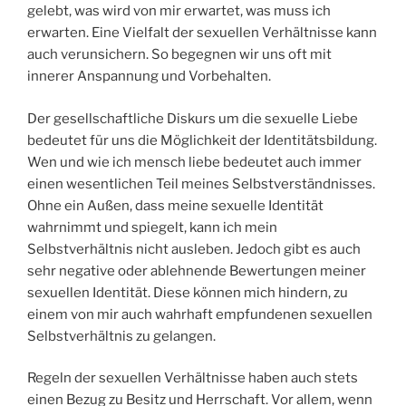
gelebt, was wird von mir erwartet, was muss ich
erwarten. Eine Vielfalt der sexuellen Verhältnisse kann
auch verunsichern. So begegnen wir uns oft mit
innerer Anspannung und Vorbehalten.
Der gesellschaftliche Diskurs um die sexuelle Liebe
bedeutet für uns die Möglichkeit der Identitätsbildung.
Wen und wie ich mensch liebe bedeutet auch immer
einen wesentlichen Teil meines Selbstverständnisses.
Ohne ein Außen, dass meine sexuelle Identität
wahrnimmt und spiegelt, kann ich mein
Selbstverhältnis nicht ausleben. Jedoch gibt es auch
sehr negative oder ablehnende Bewertungen meiner
sexuellen Identität. Diese können mich hindern, zu
einem von mir auch wahrhaft empfundenen sexuellen
Selbstverhältnis zu gelangen.
Regeln der sexuellen Verhältnisse haben auch stets
einen Bezug zu Besitz und Herrschaft. Vor allem, wenn