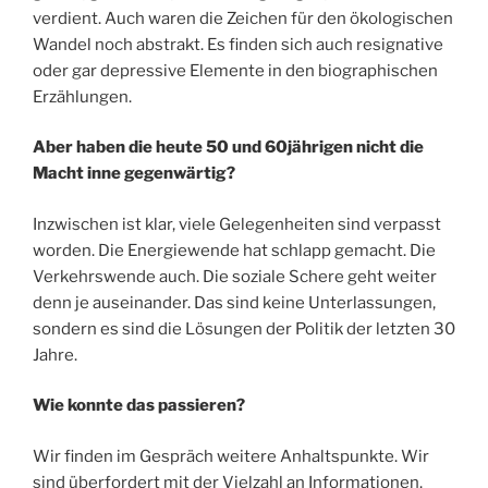
verdient. Auch waren die Zeichen für den ökologischen
Wandel noch abstrakt. Es finden sich auch resignative
oder gar depressive Elemente in den biographischen
Erzählungen.
Aber haben die heute 50 und 60jährigen nicht die
Macht inne gegenwärtig?
Inzwischen ist klar, viele Gelegenheiten sind verpasst
worden. Die Energiewende hat schlapp gemacht. Die
Verkehrswende auch. Die soziale Schere geht weiter
denn je auseinander. Das sind keine Unterlassungen,
sondern es sind die Lösungen der Politik der letzten 30
Jahre.
Wie konnte das passieren?
Wir finden im Gespräch weitere Anhaltspunkte. Wir
sind überfordert mit der Vielzahl an Informationen.