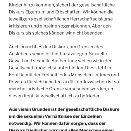
Kinder hinzu kommen, sichert der gesellschaftliche
Diskurs Eigentum und Erbschaften. Wir können die
jeweiligen gesellschaftlichen Herrschaftsdiskurse
kritisieren und einzelne sogar ablehnen. Aber den
Diskurs als solches können wir nicht beenden.
Auch braucht es den Diskurs, um Grenzen des
Auslebens sexueller Lust festzulegen. Sexuelle
Gewalt und sexuelle Ausbeutung wollen wir in der
Gesellschaft möglichst unterbinden. Dies steht in
Konflikt mit der Freiheit jedes Menschen, Intimes und
Privates für sich behalten zu dürfen. Inzwischen ist so
manche juristische Grenze verschoben worden, um
diesen Konflikt gesellschaftlich zu befrieden.
Aus vielen Gründen ist der gesellschaftliche Diskurs
um die sexuellen Verhältnisse der Einzelnen
notwendig. Wir können dafür sorgen, dass der
Diskurs friedlicher wird und allen Menschen einen