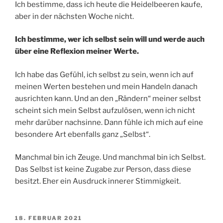
Ich bestimme, dass ich heute die Heidelbeeren kaufe,
aber in der nächsten Woche nicht.
Ich bestimme, wer ich selbst sein will und werde auch
über eine Reflexion meiner Werte.
Ich habe das Gefühl, ich selbst zu sein, wenn ich auf
meinen Werten bestehen und mein Handeln danach
ausrichten kann. Und an den „Rändern“ meiner selbst
scheint sich mein Selbst aufzulösen, wenn ich nicht
mehr darüber nachsinne. Dann fühle ich mich auf eine
besondere Art ebenfalls ganz „Selbst“.
Manchmal bin ich Zeuge. Und manchmal bin ich Selbst.
Das Selbst ist keine Zugabe zur Person, dass diese
besitzt. Eher ein Ausdruck innerer Stimmigkeit.
VERÖFFENTLICHT
18. FEBRUAR 2021