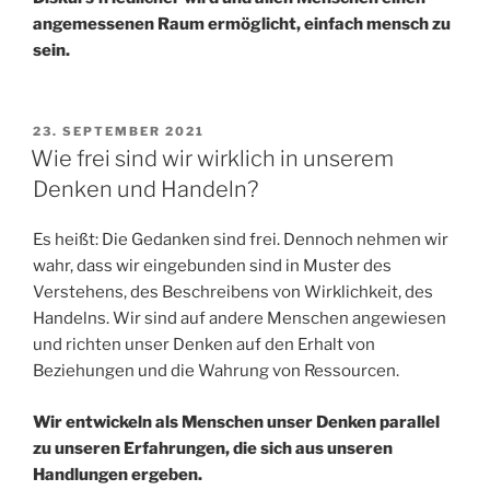
angemessenen Raum ermöglicht, einfach mensch zu
sein.
VERÖFFENTLICHT
23. SEPTEMBER 2021
AM
Wie frei sind wir wirklich in unserem
Denken und Handeln?
Es heißt: Die Gedanken sind frei. Dennoch nehmen wir
wahr, dass wir eingebunden sind in Muster des
Verstehens, des Beschreibens von Wirklichkeit, des
Handelns. Wir sind auf andere Menschen angewiesen
und richten unser Denken auf den Erhalt von
Beziehungen und die Wahrung von Ressourcen.
Wir entwickeln als Menschen unser Denken parallel
zu unseren Erfahrungen, die sich aus unseren
Handlungen ergeben.