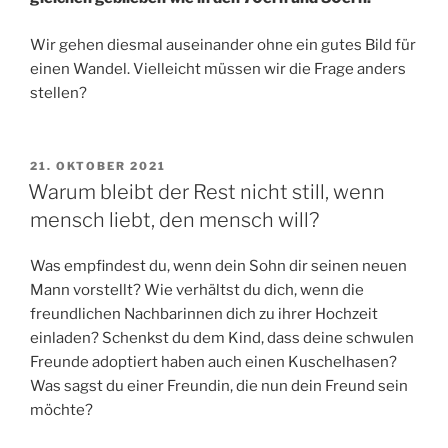
Wir gehen diesmal auseinander ohne ein gutes Bild für
einen Wandel. Vielleicht müssen wir die Frage anders
stellen?
VERÖFFENTLICHT
21. OKTOBER 2021
AM
Warum bleibt der Rest nicht still, wenn
mensch liebt, den mensch will?
Was empfindest du, wenn dein Sohn dir seinen neuen
Mann vorstellt? Wie verhältst du dich, wenn die
freundlichen Nachbarinnen dich zu ihrer Hochzeit
einladen? Schenkst du dem Kind, dass deine schwulen
Freunde adoptiert haben auch einen Kuschelhasen?
Was sagst du einer Freundin, die nun dein Freund sein
möchte?