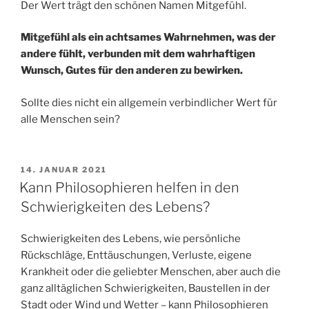
Der Wert trägt den schönen Namen Mitgefühl.
Mitgefühl als ein achtsames Wahrnehmen, was der
andere fühlt, verbunden mit dem wahrhaftigen
Wunsch, Gutes für den anderen zu bewirken.
Sollte dies nicht ein allgemein verbindlicher Wert für
alle Menschen sein?
VERÖFFENTLICHT
14. JANUAR 2021
AM
Kann Philosophieren helfen in den
Schwierigkeiten des Lebens?
Schwierigkeiten des Lebens, wie persönliche
Rückschläge, Enttäuschungen, Verluste, eigene
Krankheit oder die geliebter Menschen, aber auch die
ganz alltäglichen Schwierigkeiten, Baustellen in der
Stadt oder Wind und Wetter – kann Philosophieren