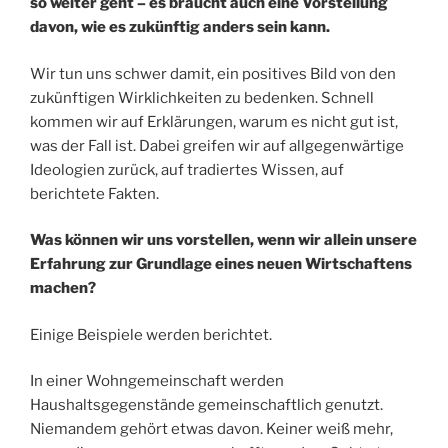
so weiter geht – es braucht auch eine Vorstellung
davon, wie es zukünftig anders sein kann.
Wir tun uns schwer damit, ein positives Bild von den
zukünftigen Wirklichkeiten zu bedenken. Schnell
kommen wir auf Erklärungen, warum es nicht gut ist,
was der Fall ist. Dabei greifen wir auf allgegenwärtige
Ideologien zurück, auf tradiertes Wissen, auf
berichtete Fakten.
Was können wir uns vorstellen, wenn wir allein unsere
Erfahrung zur Grundlage eines neuen Wirtschaftens
machen?
Einige Beispiele werden berichtet.
In einer Wohngemeinschaft werden
Haushaltsgegenstände gemeinschaftlich genutzt.
Niemandem gehört etwas davon. Keiner weiß mehr,