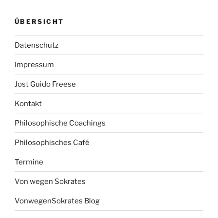
ÜBERSICHT
Datenschutz
Impressum
Jost Guido Freese
Kontakt
Philosophische Coachings
Philosophisches Café
Termine
Von wegen Sokrates
VonwegenSokrates Blog