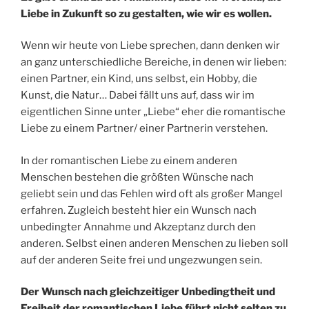
Liebe in Zukunft so zu gestalten, wie wir es wollen.
Wenn wir heute von Liebe sprechen, dann denken wir
an ganz unterschiedliche Bereiche, in denen wir lieben:
einen Partner, ein Kind, uns selbst, ein Hobby, die
Kunst, die Natur… Dabei fällt uns auf, dass wir im
eigentlichen Sinne unter „Liebe“ eher die romantische
Liebe zu einem Partner/ einer Partnerin verstehen.
In der romantischen Liebe zu einem anderen
Menschen bestehen die größten Wünsche nach
geliebt sein und das Fehlen wird oft als großer Mangel
erfahren. Zugleich besteht hier ein Wunsch nach
unbedingter Annahme und Akzeptanz durch den
anderen. Selbst einen anderen Menschen zu lieben soll
auf der anderen Seite frei und ungezwungen sein.
Der Wunsch nach gleichzeitiger Unbedingtheit und
Freiheit der romantischen Liebe führt nicht selten zu