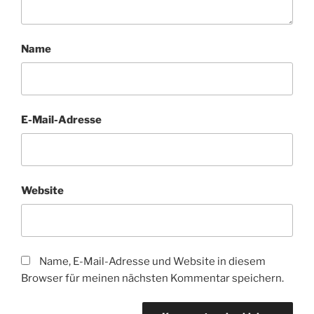
Name
E-Mail-Adresse
Website
Name, E-Mail-Adresse und Website in diesem
Browser für meinen nächsten Kommentar speichern.