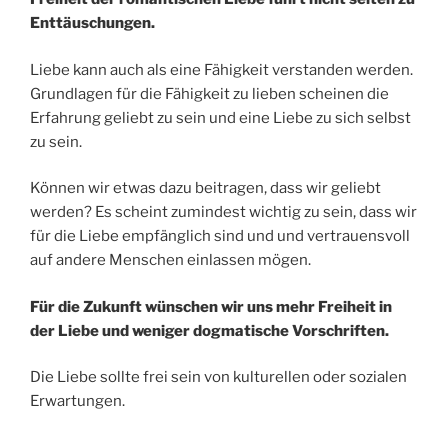
Enttäuschungen.
Liebe kann auch als eine Fähigkeit verstanden werden.
Grundlagen für die Fähigkeit zu lieben scheinen die
Erfahrung geliebt zu sein und eine Liebe zu sich selbst
zu sein.
Können wir etwas dazu beitragen, dass wir geliebt
werden? Es scheint zumindest wichtig zu sein, dass wir
für die Liebe empfänglich sind und und vertrauensvoll
auf andere Menschen einlassen mögen.
Für die Zukunft wünschen wir uns mehr Freiheit in
der Liebe und weniger dogmatische Vorschriften.
Die Liebe sollte frei sein von kulturellen oder sozialen
Erwartungen.