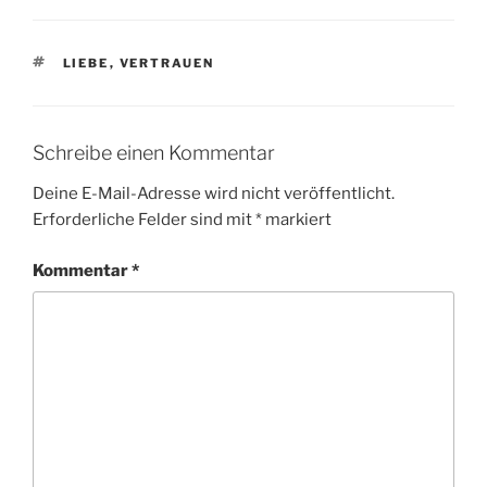
SCHLAGWÖRTER
LIEBE
,
VERTRAUEN
Schreibe einen Kommentar
Deine E-Mail-Adresse wird nicht veröffentlicht.
Erforderliche Felder sind mit
*
markiert
Kommentar
*