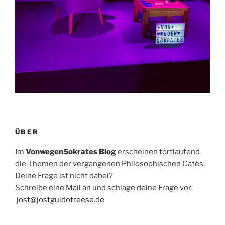
ÜBER
Im
VonwegenSokrates Blog
erscheinen fortlaufend
die Themen der vergangenen Philosophischen Cafés.
Deine Frage ist nicht dabei?
Schreibe eine Mail an und schlage deine Frage vor:
jost@jostguidofreese.de