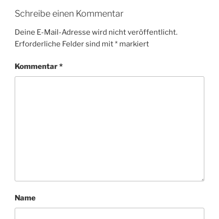
Schreibe einen Kommentar
Deine E-Mail-Adresse wird nicht veröffentlicht.
Erforderliche Felder sind mit
*
markiert
Kommentar
*
Name