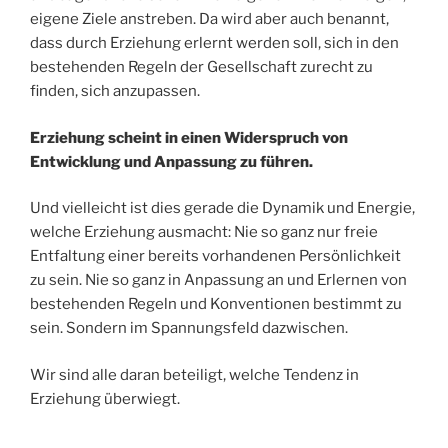
eigene Ziele anstreben. Da wird aber auch benannt,
dass durch Erziehung erlernt werden soll, sich in den
bestehenden Regeln der Gesellschaft zurecht zu
finden, sich anzupassen.
Erziehung scheint in einen Widerspruch von
Entwicklung und Anpassung zu führen.
Und vielleicht ist dies gerade die Dynamik und Energie,
welche Erziehung ausmacht: Nie so ganz nur freie
Entfaltung einer bereits vorhandenen Persönlichkeit
zu sein. Nie so ganz in Anpassung an und Erlernen von
bestehenden Regeln und Konventionen bestimmt zu
sein. Sondern im Spannungsfeld dazwischen.
Wir sind alle daran beteiligt, welche Tendenz in
Erziehung überwiegt.