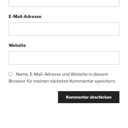
E-Mail-Adresse
Website
Name, E-Mail-Adresse und Website in diesem
Browser für meinen nächsten Kommentar speichern.