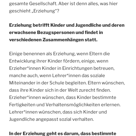
gesamte Gesellschaft. Aber ist denn alles, was hier
geschieht „Erziehung“?
Erziehung betrifft Kinder und Jugendliche und deren
erwachsene Bezugspersonen und findet in
verschiedenen Zusammenhängen statt.
Einige benennen als Erziehung, wenn Eltern die
Entwicklung ihrer Kinder fördern, einige, wenn
Erzieher*innen Kinder in Einrichtungen betreuen,
manche auch, wenn Lehrer*innen das soziale
Miteinander in der Schule begleiten. Eltern wünschen,
dass ihre Kinder sich in der Welt zurecht finden.
Erzieher*innen wünschen, dass Kinder bestimmte
Fertigkeiten und Verhaltensmöglichkeiten erlernen.
Lehrer*innen wünschen, dass sich Kinder und
Jugendliche angepasst sozial verhalten.
In der Erziehung geht es darum, dass bestimmte