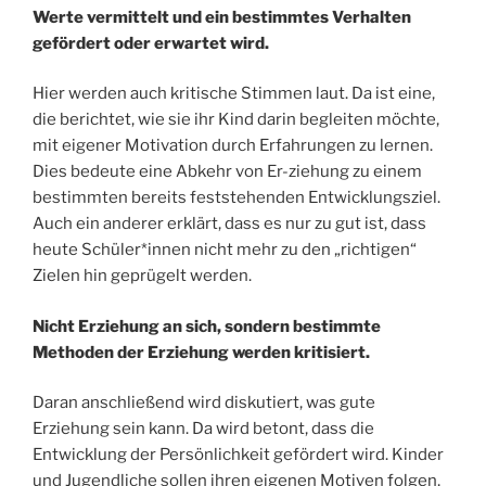
Werte vermittelt und ein bestimmtes Verhalten
gefördert oder erwartet wird.
Hier werden auch kritische Stimmen laut. Da ist eine,
die berichtet, wie sie ihr Kind darin begleiten möchte,
mit eigener Motivation durch Erfahrungen zu lernen.
Dies bedeute eine Abkehr von Er-ziehung zu einem
bestimmten bereits feststehenden Entwicklungsziel.
Auch ein anderer erklärt, dass es nur zu gut ist, dass
heute Schüler*innen nicht mehr zu den „richtigen“
Zielen hin geprügelt werden.
Nicht Erziehung an sich, sondern bestimmte
Methoden der Erziehung werden kritisiert.
Daran anschließend wird diskutiert, was gute
Erziehung sein kann. Da wird betont, dass die
Entwicklung der Persönlichkeit gefördert wird. Kinder
und Jugendliche sollen ihren eigenen Motiven folgen,