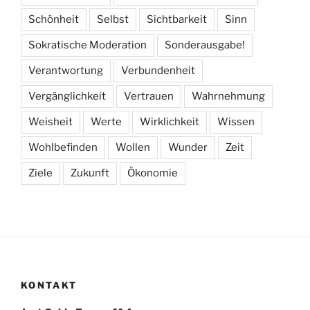
Schönheit
Selbst
Sichtbarkeit
Sinn
Sokratische Moderation
Sonderausgabe!
Verantwortung
Verbundenheit
Vergänglichkeit
Vertrauen
Wahrnehmung
Weisheit
Werte
Wirklichkeit
Wissen
Wohlbefinden
Wollen
Wunder
Zeit
Ziele
Zukunft
Ökonomie
KONTAKT