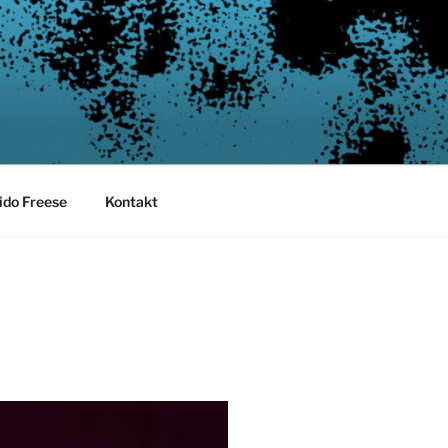
ido Freese
Kontakt