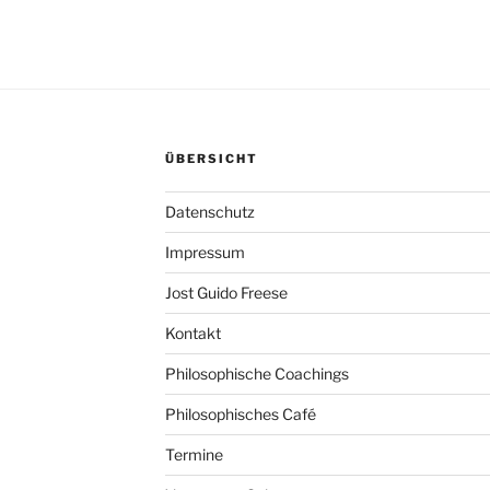
ÜBERSICHT
Datenschutz
Impressum
Jost Guido Freese
Kontakt
Philosophische Coachings
Philosophisches Café
Termine