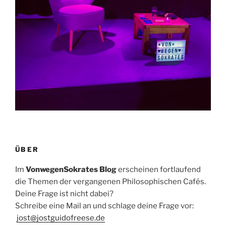
ÜBER
Im
VonwegenSokrates Blog
erscheinen fortlaufend
die Themen der vergangenen Philosophischen Cafés.
Deine Frage ist nicht dabei?
Schreibe eine Mail an und schlage deine Frage vor:
jost@jostguidofreese.de