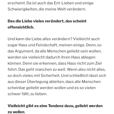
erscheint. Da ist auch das Ent-Lieben und einige
Schwierigkeiten, die meine Welt verändern.
Das die Liebe vieles verändert, das scheint
offensichtlich.
Und kann die Liebe
alles
verändern? Vielleicht auch
sogar Hass und Feindschaft, meinen einige. Denn, so
das Argument, da alle Menschen geliebt sein wollen,
werden sie vielleicht dadurch ihren Hass ablegen
können. Denn sie erkennen, dass Hass nicht zum Ziel
führt. Das geht manchen zu weit. Wenn also nicht alles,
so doch vieles mit Sicherheit. Und schließlich lässt sich
aus dieser Überlegung ableiten, dass alle Menschen
scheinbar geliebt werden wollen und es so vielen
schwer fällt, zu lieben.
Vielleicht gibt es eine Tendenz dazu, geliebt werden
zu wollen
.