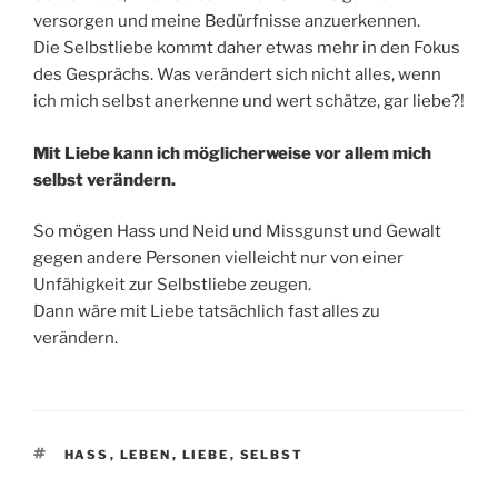
versorgen und meine Bedürfnisse anzuerkennen.
Die Selbstliebe kommt daher etwas mehr in den Fokus
des Gesprächs. Was verändert sich nicht alles, wenn
ich mich selbst anerkenne und wert schätze, gar liebe?!
Mit Liebe kann ich möglicherweise vor allem mich
selbst verändern.
So mögen Hass und Neid und Missgunst und Gewalt
gegen andere Personen vielleicht nur von einer
Unfähigkeit zur Selbstliebe zeugen.
Dann wäre mit Liebe tatsächlich fast alles zu
verändern.
SCHLAGWÖRTER
HASS
,
LEBEN
,
LIEBE
,
SELBST