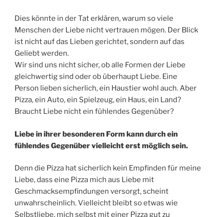
Dies könnte in der Tat erklären, warum so viele
Menschen der Liebe nicht vertrauen mögen. Der Blick
ist nicht auf das Lieben gerichtet, sondern auf das
Geliebt werden.
Wir sind uns nicht sicher, ob alle Formen der Liebe
gleichwertig sind oder ob überhaupt Liebe. Eine
Person lieben sicherlich, ein Haustier wohl auch. Aber
Pizza, ein Auto, ein Spielzeug, ein Haus, ein Land?
Braucht Liebe nicht ein fühlendes Gegenüber?
Liebe in ihrer besonderen Form kann durch ein
fühlendes Gegenüber vielleicht erst möglich sein.
Denn die Pizza hat sicherlich kein Empfinden für meine
Liebe, dass eine Pizza mich aus Liebe mit
Geschmacksempfindungen versorgt, scheint
unwahrscheinlich. Vielleicht bleibt so etwas wie
Selbstliebe, mich selbst mit einer Pizza gut zu