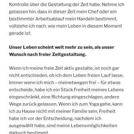
Kontrolle über die Gestaltung der Zeit habe. Nehme ich
gelassen hin, dass in dieser Zeit mein Chef oder ein
bestimmter Arbeitsablauf mein Handeln bestimmt,
vollziehe ich nach, wie mein Leben in diesem Moment
gerade ist.
Unser Leben scheint weit mehr zu sein, als unser
Wunsch nach freier Zeitgestaltung.
Wenn ich meine freie Zeit aktiv gestalte, ist noch gar
nicht entschieden, ob ich dem Leben freien Lauf lasse.
Immer wenn ich mich – meinetwegen frei – für etwas
entscheide, habe ich ein Stück Freiheit meines Lebens
eingeschränkt, eine Richtung eingeschlagen, andere
Wege zurück gelassen. Wenn ich zum Yoga gehe, kann
ich zu Hause nicht mit meiner Familie sein. Freiheit
habe ich vor der Entscheidung, nachdem ich
ausgewählt habe, sind meine Lebensmöglichkeiten
dadurch bestimmt.