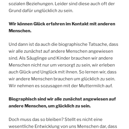
sozialen Beziehungen. Leider sind diese auch oft der
Grund dafür unglücklich zu sein.
Wir können Glück erfahren im Kontakt mit anderen
Menschen.
Und dann ist da auch die biographische Tatsache, dass
wir alle zunächst auf andere Menschen angewiesen
sind. Als Säuglinge und Kinder brauchen wir andere
Menschen nicht nur um versorgt zu sein, wir erleben
auch Glück und Unglück mit ihnen. So lernen wir, dass
wir andere Menschen brauchen um glücklich zu sein.
Wir nehmen es sozusagen mit der Muttermilch auf.
Biographisch sind wir alle zunächst angewiesen auf
andere Menschen, um glücklich zu sein.
Doch muss das so bleiben? Stellt es nicht eine
wesentliche Entwicklung von uns Menschen dar, dass