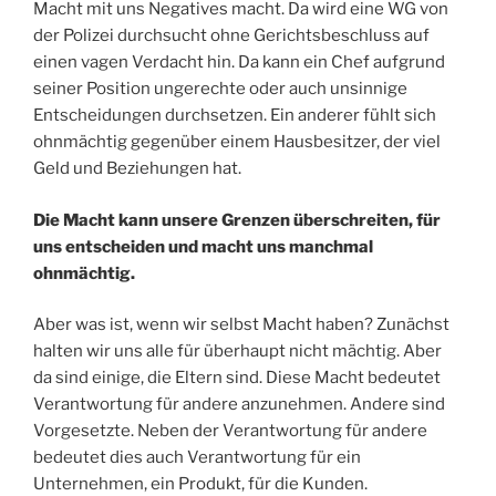
Macht mit uns Negatives macht. Da wird eine WG von
der Polizei durchsucht ohne Gerichtsbeschluss auf
einen vagen Verdacht hin. Da kann ein Chef aufgrund
seiner Position ungerechte oder auch unsinnige
Entscheidungen durchsetzen. Ein anderer fühlt sich
ohnmächtig gegenüber einem Hausbesitzer, der viel
Geld und Beziehungen hat.
Die Macht kann unsere Grenzen überschreiten, für
uns entscheiden und macht uns manchmal
ohnmächtig.
Aber was ist, wenn wir selbst Macht haben? Zunächst
halten wir uns alle für überhaupt nicht mächtig. Aber
da sind einige, die Eltern sind. Diese Macht bedeutet
Verantwortung für andere anzunehmen. Andere sind
Vorgesetzte. Neben der Verantwortung für andere
bedeutet dies auch Verantwortung für ein
Unternehmen, ein Produkt, für die Kunden.