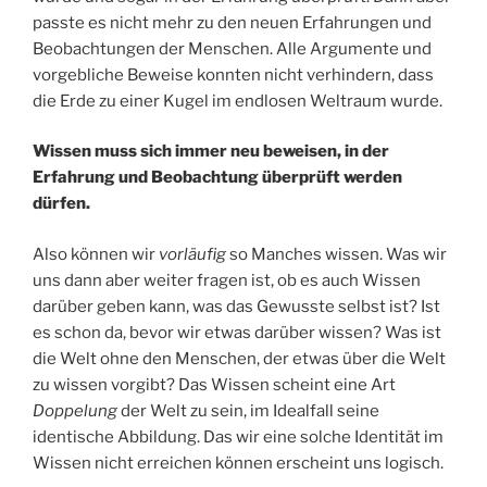
passte es nicht mehr zu den neuen Erfahrungen und
Beobachtungen der Menschen. Alle Argumente und
vorgebliche Beweise konnten nicht verhindern, dass
die Erde zu einer Kugel im endlosen Weltraum wurde.
Wissen muss sich immer neu beweisen, in der
Erfahrung und Beobachtung überprüft werden
dürfen.
Also können wir
vorläufig
so Manches wissen. Was wir
uns dann aber weiter fragen ist, ob es auch Wissen
darüber geben kann, was das Gewusste selbst ist? Ist
es schon da, bevor wir etwas darüber wissen? Was ist
die Welt ohne den Menschen, der etwas über die Welt
zu wissen vorgibt? Das Wissen scheint eine Art
Doppelung
der Welt zu sein, im Idealfall seine
identische Abbildung. Das wir eine solche Identität im
Wissen nicht erreichen können erscheint uns logisch.