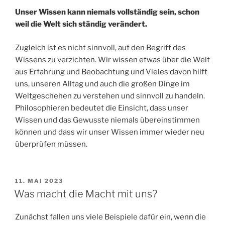
Unser Wissen kann niemals vollständig sein, schon
weil die Welt sich ständig verändert.
Zugleich ist es nicht sinnvoll, auf den Begriff des
Wissens zu verzichten. Wir wissen etwas über die Welt
aus Erfahrung und Beobachtung und Vieles davon hilft
uns, unseren Alltag und auch die großen Dinge im
Weltgeschehen zu verstehen und sinnvoll zu handeln.
Philosophieren bedeutet die Einsicht, dass unser
Wissen und das Gewusste niemals übereinstimmen
können und dass wir unser Wissen immer wieder neu
überprüfen müssen.
VERÖFFENTLICHT
11. MAI 2023
AM
Was macht die Macht mit uns?
Zunächst fallen uns viele Beispiele dafür ein, wenn die