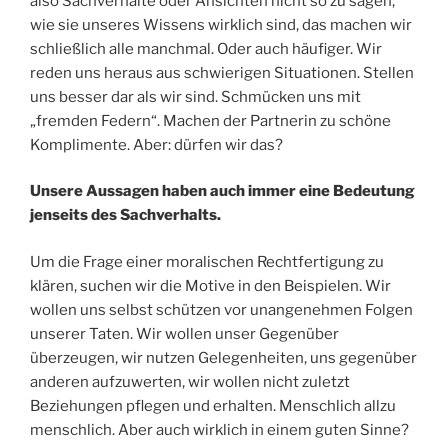
also Sachverhalte oder Ansichten nicht so zu sagen,
wie sie unseres Wissens wirklich sind, das machen wir
schließlich alle manchmal. Oder auch häufiger. Wir
reden uns heraus aus schwierigen Situationen. Stellen
uns besser dar als wir sind. Schmücken uns mit
„fremden Federn“. Machen der Partnerin zu schöne
Komplimente. Aber: dürfen wir das?
Unsere Aussagen haben auch immer eine Bedeutung
jenseits des Sachverhalts.
Um die Frage einer moralischen Rechtfertigung zu
klären, suchen wir die Motive in den Beispielen. Wir
wollen uns selbst schützen vor unangenehmen Folgen
unserer Taten. Wir wollen unser Gegenüber
überzeugen, wir nutzen Gelegenheiten, uns gegenüber
anderen aufzuwerten, wir wollen nicht zuletzt
Beziehungen pflegen und erhalten. Menschlich allzu
menschlich. Aber auch wirklich in einem guten Sinne?