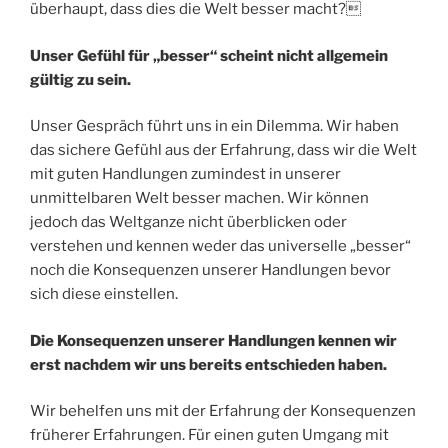
überhaupt, dass dies die Welt besser macht?
Unser Gefühl für „besser“ scheint nicht allgemein
gültig zu sein.
Unser Gespräch führt uns in ein Dilemma. Wir haben
das sichere Gefühl aus der Erfahrung, dass wir die Welt
mit guten Handlungen zumindest in unserer
unmittelbaren Welt besser machen. Wir können
jedoch das Weltganze nicht überblicken oder
verstehen und kennen weder das universelle „besser“
noch die Konsequenzen unserer Handlungen bevor
sich diese einstellen.
Die Konsequenzen unserer Handlungen kennen wir
erst nachdem wir uns bereits entschieden haben.
Wir behelfen uns mit der Erfahrung der Konsequenzen
früherer Erfahrungen. Für einen guten Umgang mit