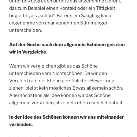
unter uns begreifen bereits das angenehme Gefühl,
das zum Beispiel einen Kontakt oder ein Tätigkeit
begleitet, als „schön“. Bereits ein Säugling kann
angenehme von unangenehmen Stimmungen
unterscheiden.
Auf der Suche nach dem allgemein Schönen geraten
wir in Vergleiche.
Wenn wir vergleichen gibt es das Schöne
unterschieden vom Nichtschönen. Da wir den
Vergleich auf der Ebene persönlicher Bewertung
ziehen, bleibt kein mögliches Etwas allgemein schön.
Allerhöchstens als Idee können wir das Schöne
allgemein verstehen, als ein Streben nach Schönheit.
In der Idee des Schönen können wir uns miteinander
verbinden.