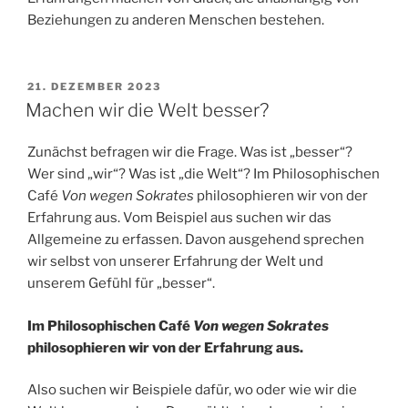
Beziehungen zu anderen Menschen bestehen.
VERÖFFENTLICHT
21. DEZEMBER 2023
AM
Machen wir die Welt besser?
Zunächst befragen wir die Frage. Was ist „besser“?
Wer sind „wir“? Was ist „die Welt“? Im Philosophischen
Café
Von wegen Sokrates
philosophieren wir von der
Erfahrung aus. Vom Beispiel aus suchen wir das
Allgemeine zu erfassen. Davon ausgehend sprechen
wir selbst von unserer Erfahrung der Welt und
unserem Gefühl für „besser“.
Im Philosophischen Café
Von wegen Sokrates
philosophieren wir von der Erfahrung aus.
Also suchen wir Beispiele dafür, wo oder wie wir die