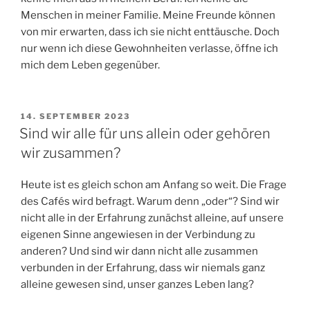
Menschen in meiner Familie. Meine Freunde können
von mir erwarten, dass ich sie nicht enttäusche. Doch
nur wenn ich diese Gewohnheiten verlasse, öffne ich
mich dem Leben gegenüber.
VERÖFFENTLICHT
14. SEPTEMBER 2023
AM
Sind wir alle für uns allein oder gehören
wir zusammen?
Heute ist es gleich schon am Anfang so weit. Die Frage
des Cafés wird befragt. Warum denn „oder“? Sind wir
nicht alle in der Erfahrung zunächst alleine, auf unsere
eigenen Sinne angewiesen in der Verbindung zu
anderen? Und sind wir dann nicht alle zusammen
verbunden in der Erfahrung, dass wir niemals ganz
alleine gewesen sind, unser ganzes Leben lang?