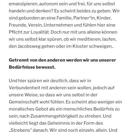
emanzipieren, autonom sein und frei, für uns selbst
handeln und denken? Es scheint beides zu geben. Wir
sind gebunden an eine Familie, Partner*in, Kinder,
Freunde, Verein, Unternehmen und fühlen hier eine
Pflicht zur Loyalität. Doch nur mit uns alleine können
wir uns selbst klar spüren, ob wir meditieren, laufen,
den Jacobsweg gehen oder im Kloster schweigen..
Getrennt von den anderen werden wir uns unserer
Bedürfnisse bewusst.
Und hier spüren wir deutlich, dass wir in
Verbundenheit mit anderen sein wollen, jedoch auf
unsere Weise, so dass wir uns selbst in der
Gemeinschaft wohl fühlen. Es scheint also weniger ein
moralisches Gebot als ein menschliches Bedürfnis zu
sein, nach Zusammengehörigkeit zu streben. Und
vielleicht liegt das Geheimnis in der Form des
„Strebens“ danach. Wir sind noch einzeln, allein. Und