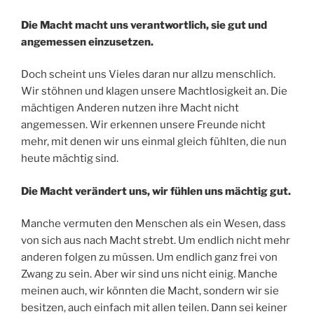
Die Macht macht uns verantwortlich, sie gut und
angemessen einzusetzen.
Doch scheint uns Vieles daran nur allzu menschlich.
Wir stöhnen und klagen unsere Machtlosigkeit an. Die
mächtigen Anderen nutzen ihre Macht nicht
angemessen. Wir erkennen unsere Freunde nicht
mehr, mit denen wir uns einmal gleich fühlten, die nun
heute mächtig sind.
Die Macht verändert uns, wir fühlen uns mächtig gut.
Manche vermuten den Menschen als ein Wesen, dass
von sich aus nach Macht strebt. Um endlich nicht mehr
anderen folgen zu müssen. Um endlich ganz frei von
Zwang zu sein. Aber wir sind uns nicht einig. Manche
meinen auch, wir könnten die Macht, sondern wir sie
besitzen, auch einfach mit allen teilen. Dann sei keiner