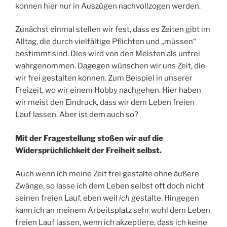
können hier nur in Auszügen nachvollzogen werden.
Zunächst einmal stellen wir fest, dass es Zeiten gibt im
Alltag, die durch vielfältige Pflichten und „müssen“
bestimmt sind. Dies wird von den Meisten als unfrei
wahrgenommen. Dagegen wünschen wir uns Zeit, die
wir frei gestalten können. Zum Beispiel in unserer
Freizeit, wo wir einem Hobby nachgehen. Hier haben
wir meist den Eindruck, dass wir dem Leben freien
Lauf lassen. Aber ist dem auch so?
Mit der Fragestellung stoßen wir auf die
Widersprüchlichkeit der Freiheit selbst.
Auch wenn ich meine Zeit frei gestalte ohne äußere
Zwänge, so lasse ich dem Leben selbst oft doch nicht
seinen freien Lauf, eben weil
ich
gestalte. Hingegen
kann ich an meinem Arbeitsplatz sehr wohl dem Leben
freien Lauf lassen, wenn ich akzeptiere, dass ich keine