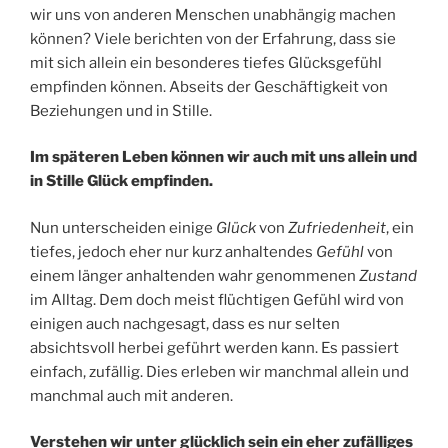
wir uns von anderen Menschen unabhängig machen
können? Viele berichten von der Erfahrung, dass sie
mit sich allein ein besonderes tiefes Glücksgefühl
empfinden können. Abseits der Geschäftigkeit von
Beziehungen und in Stille.
Im späteren Leben können wir auch mit uns allein und
in Stille Glück empfinden.
Nun unterscheiden einige
Glück
von
Zufriedenheit
, ein
tiefes, jedoch eher nur kurz anhaltendes
Gefühl
von
einem länger anhaltenden wahr genommenen
Zustand
im Alltag. Dem doch meist flüchtigen Gefühl wird von
einigen auch nachgesagt, dass es nur selten
absichtsvoll herbei geführt werden kann. Es passiert
einfach, zufällig. Dies erleben wir manchmal allein und
manchmal auch mit anderen.
Verstehen wir unter glücklich sein ein eher zufälliges