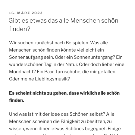
VERÖFFENTLICHT
16. MÄRZ 2023
AM
Gibt es etwas das alle Menschen schön
finden?
Wir suchen zunächst nach Beispielen. Was alle
Menschen schön finden könnte vielleicht ein
Sonnenaufgang sein. Oder ein Sonnenuntergang? Ein
wunderschöner Tag in der Natur. Oder doch lieber eine
Mondnacht? Ein Paar Turnschuhe, die mir gefallen.
Oder meine Lieblingsmusik?
Es scheint nichts zu geben, dass wirklich alle schön
finden.
Und was ist mit der Idee des Schönen selbst? Alle
Menschen scheinen die Fähigkeit zu besitzen, zu
wissen, wenn ihnen etwas Schönes begegnet. Einige