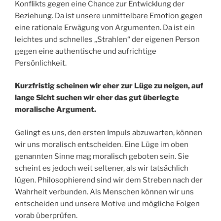
Konflikts gegen eine Chance zur Entwicklung der
Beziehung. Da ist unsere unmittelbare Emotion gegen
eine rationale Erwägung von Argumenten. Da ist ein
leichtes und schnelles „Strahlen“ der eigenen Person
gegen eine authentische und aufrichtige
Persönlichkeit.
Kurzfristig scheinen wir eher zur Lüge zu neigen, auf
lange Sicht suchen wir eher das gut überlegte
moralische Argument.
Gelingt es uns, den ersten Impuls abzuwarten, können
wir uns moralisch entscheiden. Eine Lüge im oben
genannten Sinne mag moralisch geboten sein. Sie
scheint es jedoch weit seltener, als wir tatsächlich
lügen. Philosophierend sind wir dem Streben nach der
Wahrheit verbunden. Als Menschen können wir uns
entscheiden und unsere Motive und mögliche Folgen
vorab überprüfen.