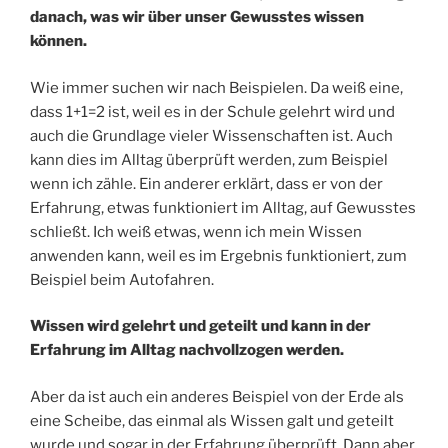
danach, was wir über unser Gewusstes wissen
können.
Wie immer suchen wir nach Beispielen. Da weiß eine,
dass 1+1=2 ist, weil es in der Schule gelehrt wird und
auch die Grundlage vieler Wissenschaften ist. Auch
kann dies im Alltag überprüft werden, zum Beispiel
wenn ich zähle. Ein anderer erklärt, dass er von der
Erfahrung, etwas funktioniert im Alltag, auf Gewusstes
schließt. Ich weiß etwas, wenn ich mein Wissen
anwenden kann, weil es im Ergebnis funktioniert, zum
Beispiel beim Autofahren.
Wissen wird gelehrt und geteilt und kann in der
Erfahrung im Alltag nachvollzogen werden.
Aber da ist auch ein anderes Beispiel von der Erde als
eine Scheibe, das einmal als Wissen galt und geteilt
wurde und sogar in der Erfahrung überprüft. Dann aber