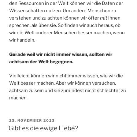
den Ressourcen in der Welt können wir die Daten der
Wissenschaften nutzen. Um andere Menschen zu
verstehen und zu achten können wir öfter
mit
ihnen
sprechen, als über sie. So finden wir auch heraus, ob
wir die Welt anderer Menschen besser machen, wenn
wir handeln.
Gerade weil wir nicht immer wissen, sollten wir
achtsam der Welt begegnen.
Vielleicht können wir nicht immer wissen, wie wir die
Welt besser machen. Aber wir können versuchen,
achtsam zu sein und sie zumindest nicht schlechter zu
machen.
VERÖFFENTLICHT
23. NOVEMBER 2023
AM
Gibt es die ewige Liebe?