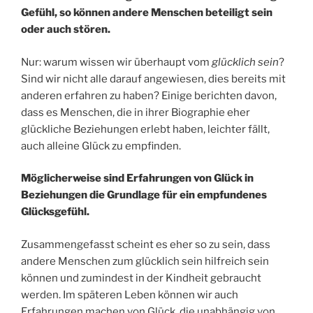
Gefühl, so können andere Menschen beteiligt sein
oder auch stören.
Nur: warum wissen wir überhaupt vom
glücklich sein
?
Sind wir nicht alle darauf angewiesen, dies bereits mit
anderen erfahren zu haben? Einige berichten davon,
dass es Menschen, die in ihrer Biographie eher
glückliche Beziehungen erlebt haben, leichter fällt,
auch alleine Glück zu empfinden.
Möglicherweise sind Erfahrungen von Glück in
Beziehungen die Grundlage für ein empfundenes
Glücksgefühl.
Zusammengefasst scheint es eher so zu sein, dass
andere Menschen zum glücklich sein hilfreich sein
können und zumindest in der Kindheit gebraucht
werden. Im späteren Leben können wir auch
Erfahrungen machen von Glück, die unabhängig von