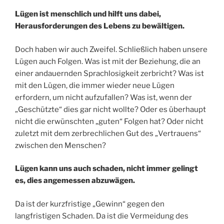
Lügen ist menschlich und hilft uns dabei,
Herausforderungen des Lebens zu bewältigen.
Doch haben wir auch Zweifel. Schließlich haben unsere
Lügen auch Folgen. Was ist mit der Beziehung, die an
einer andauernden Sprachlosigkeit zerbricht? Was ist
mit den Lügen, die immer wieder neue Lügen
erfordern, um nicht aufzufallen? Was ist, wenn der
„Geschützte“ dies gar nicht wollte? Oder es überhaupt
nicht die erwünschten „guten“ Folgen hat? Oder nicht
zuletzt mit dem zerbrechlichen Gut des „Vertrauens“
zwischen den Menschen?
Lügen kann uns auch schaden, nicht immer gelingt
es, dies angemessen abzuwägen.
Da ist der kurzfristige „Gewinn“ gegen den
langfristigen Schaden. Da ist die Vermeidung des