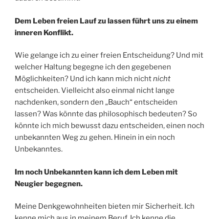
Dem Leben freien Lauf zu lassen führt uns zu einem
inneren Konflikt.
Wie gelange ich zu einer freien Entscheidung? Und mit
welcher Haltung begegne ich den gegebenen
Möglichkeiten? Und ich kann mich nicht
nicht
entscheiden. Vielleicht also einmal nicht lange
nachdenken, sondern den „Bauch“ entscheiden
lassen? Was könnte das philosophisch bedeuten? So
könnte ich mich bewusst dazu entscheiden, einen noch
unbekannten Weg zu gehen. Hinein in ein noch
Unbekanntes.
Im noch Unbekannten kann ich dem Leben mit
Neugier begegnen.
Meine Denkgewohnheiten bieten mir Sicherheit. Ich
kenne mich aus in meinem Beruf. Ich kenne die