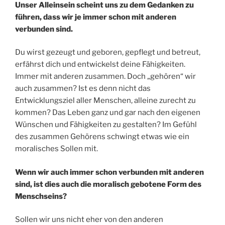
Unser Alleinsein scheint uns zu dem Gedanken zu
führen, dass wir je immer schon mit anderen
verbunden sind.
Du wirst gezeugt und geboren, gepflegt und betreut,
erfährst dich und entwickelst deine Fähigkeiten.
Immer mit anderen zusammen. Doch „gehören“ wir
auch zusammen? Ist es denn nicht das
Entwicklungsziel aller Menschen, alleine zurecht zu
kommen? Das Leben ganz und gar nach den eigenen
Wünschen und Fähigkeiten zu gestalten? Im Gefühl
des zusammen Gehörens schwingt etwas wie ein
moralisches Sollen mit.
Wenn wir auch immer schon verbunden mit anderen
sind, ist dies auch die moralisch gebotene Form des
Menschseins?
Sollen wir uns nicht eher von den anderen