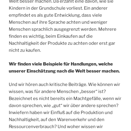
Welt besser machen. Da erzählt eine davon, wie sie
Kindern in der Grundschule vorliest. Ein anderer
empfindet es als gute Entwicklung, dass viele
Menschen auf ihre Sprache achten und weniger
Menschen sprachlich ausgegrenzt werden. Mehrere
finden es wichtig, beim Einkaufen auf die
Nachhaltigkeit der Produkte zu achten oder erst gar
nicht zu kaufen.
Wir finden viele Beispiele für Handlungen, welche
unserer Einschätzung nach die Welt besser machen.
Und wir hören auch kritische Beiträge. Wie können wir
wissen, was für andere Menschen „besser“ ist?
Bezeichnet es nicht bereits ein Machtgefälle, wenn wir
davon sprechen, wie „gut“ wir
über
andere sprechen?
Inwiefern haben wir Einfluß auf die Produktion und
Nachhaltigkeit, auf den Warenverkehr und den
Ressourcenverbrauch? Und woher wissen wir