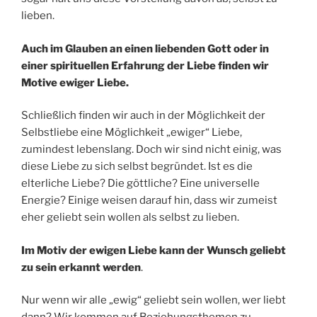
lieben.
Auch im Glauben an einen liebenden Gott oder in
einer spirituellen Erfahrung der Liebe finden wir
Motive ewiger Liebe.
Schließlich finden wir auch in der Möglichkeit der
Selbstliebe eine Möglichkeit „ewiger“ Liebe,
zumindest lebenslang. Doch wir sind nicht einig, was
diese Liebe zu sich selbst begründet. Ist es die
elterliche Liebe? Die göttliche? Eine universelle
Energie? Einige weisen darauf hin, dass wir zumeist
eher geliebt sein wollen als selbst zu lieben.
Im Motiv der ewigen Liebe kann der Wunsch geliebt
zu sein erkannt werden
.
Nur wenn wir alle „ewig“ geliebt sein wollen, wer liebt