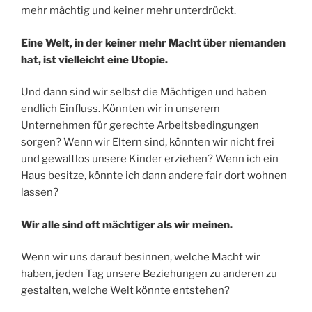
mehr mächtig und keiner mehr unterdrückt.
Eine Welt, in der keiner mehr Macht über niemanden
hat, ist vielleicht eine Utopie.
Und dann sind wir selbst die Mächtigen und haben
endlich Einfluss. Könnten wir in unserem
Unternehmen für gerechte Arbeitsbedingungen
sorgen? Wenn wir Eltern sind, könnten wir nicht frei
und gewaltlos unsere Kinder erziehen? Wenn ich ein
Haus besitze, könnte ich dann andere fair dort wohnen
lassen?
Wir alle sind oft mächtiger als wir meinen.
Wenn wir uns darauf besinnen, welche Macht wir
haben, jeden Tag unsere Beziehungen zu anderen zu
gestalten, welche Welt könnte entstehen?