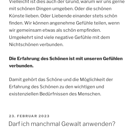
Vielleicht ist dies auch der Grund, warum wir uns gerne
mit schönen Dingen umgeben. Oder die schönen
Künste lieben. Oder Liebende einander stets schön
finden. Wir können angenehme Gefühle teilen, wenn
wir gemeinsam etwas als schön empfinden.
Umgekehrt sind viele negative Gefühle mit dem
Nichtschönen verbunden.
Die Erfahrung des Schönen ist mit unseren Gefühlen
verbunden.
Damit gehört das Schöne und die Möglichkeit der
Erfahrung des Schönen zu den wichtigen und
existenziellen Bedürfnissen des Menschen.
VERÖFFENTLICHT
23. FEBRUAR 2023
AM
Darf ich manchmal Gewalt anwenden?