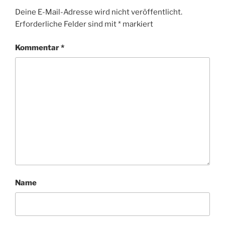
Deine E-Mail-Adresse wird nicht veröffentlicht.
Erforderliche Felder sind mit
*
markiert
Kommentar
*
Name