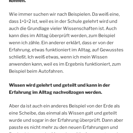
können.
Wie immer suchen wir nach Beispielen. Da weiß eine,
dass 1+1=2 ist, weil es in der Schule gelehrt wird und
auch die Grundlage vieler Wissenschaften ist. Auch
kann dies im Alltag überprüft werden, zum Beispiel
wenn ich zähle. Ein anderer erklärt, dass er von der
Erfahrung, etwas funktioniert im Alltag, auf Gewusstes
schließt. Ich weiß etwas, wenn ich mein Wissen
anwenden kann, weil es im Ergebnis funktioniert, zum
Beispiel beim Autofahren.
Wissen wird gelehrt und geteilt und kann in der
Erfahrung im Alltag nachvollzogen werden.
Aber da ist auch ein anderes Beispiel von der Erde als
eine Scheibe, das einmal als Wissen galt und geteilt
wurde und sogar in der Erfahrung überprüft. Dann aber
passte es nicht mehr zu den neuen Erfahrungen und