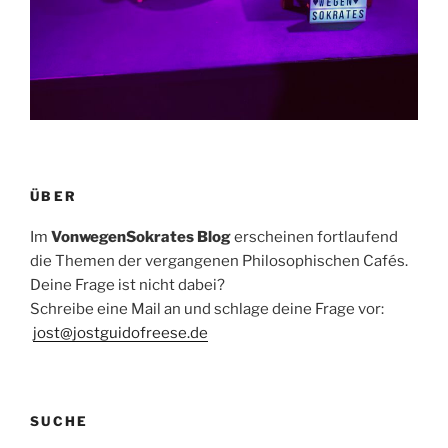
ÜBER
Im
VonwegenSokrates Blog
erscheinen fortlaufend
die Themen der vergangenen Philosophischen Cafés.
Deine Frage ist nicht dabei?
Schreibe eine Mail an und schlage deine Frage vor:
jost@jostguidofreese.de
SUCHE