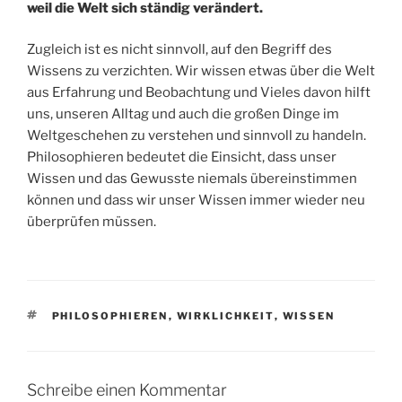
weil die Welt sich ständig verändert.
Zugleich ist es nicht sinnvoll, auf den Begriff des
Wissens zu verzichten. Wir wissen etwas über die Welt
aus Erfahrung und Beobachtung und Vieles davon hilft
uns, unseren Alltag und auch die großen Dinge im
Weltgeschehen zu verstehen und sinnvoll zu handeln.
Philosophieren bedeutet die Einsicht, dass unser
Wissen und das Gewusste niemals übereinstimmen
können und dass wir unser Wissen immer wieder neu
überprüfen müssen.
SCHLAGWÖRTER
PHILOSOPHIEREN
,
WIRKLICHKEIT
,
WISSEN
Schreibe einen Kommentar