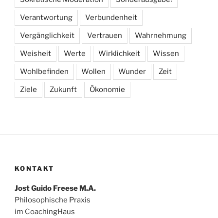
Verantwortung
Verbundenheit
Vergänglichkeit
Vertrauen
Wahrnehmung
Weisheit
Werte
Wirklichkeit
Wissen
Wohlbefinden
Wollen
Wunder
Zeit
Ziele
Zukunft
Ökonomie
KONTAKT
Jost Guido Freese M.A.
Philosophische Praxis
im CoachingHaus