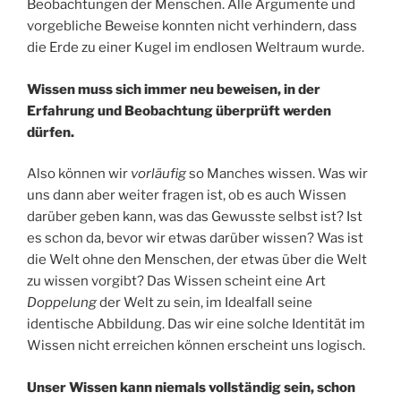
Beobachtungen der Menschen. Alle Argumente und
vorgebliche Beweise konnten nicht verhindern, dass
die Erde zu einer Kugel im endlosen Weltraum wurde.
Wissen muss sich immer neu beweisen, in der
Erfahrung und Beobachtung überprüft werden
dürfen.
Also können wir
vorläufig
so Manches wissen. Was wir
uns dann aber weiter fragen ist, ob es auch Wissen
darüber geben kann, was das Gewusste selbst ist? Ist
es schon da, bevor wir etwas darüber wissen? Was ist
die Welt ohne den Menschen, der etwas über die Welt
zu wissen vorgibt? Das Wissen scheint eine Art
Doppelung
der Welt zu sein, im Idealfall seine
identische Abbildung. Das wir eine solche Identität im
Wissen nicht erreichen können erscheint uns logisch.
Unser Wissen kann niemals vollständig sein, schon