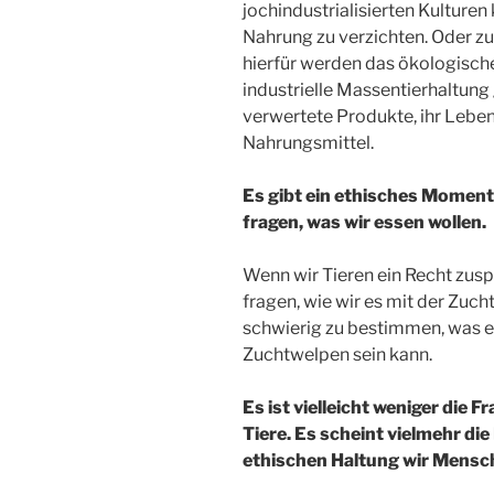
jochindustrialisierten Kulturen
Nahrung zu verzichten. Oder z
hierfür werden das ökologisch
industrielle Massentierhaltung
verwertete Produkte, ihr Leben
Nahrungsmittel.
Es gibt ein ethisches Moment 
fragen, was wir essen wollen.
Wenn wir Tieren ein Recht zus
fragen, wie wir es mit der Zuch
schwierig zu bestimmen, was e
Zuchtwelpen sein kann.
Es ist vielleicht weniger die
Tiere. Es scheint vielmehr die
ethischen Haltung wir Mensche