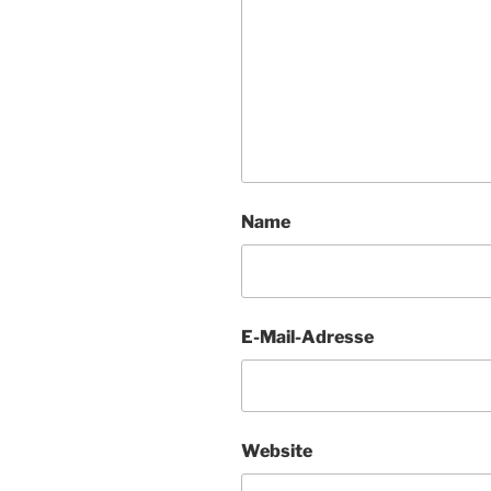
Name
E-Mail-Adresse
Website