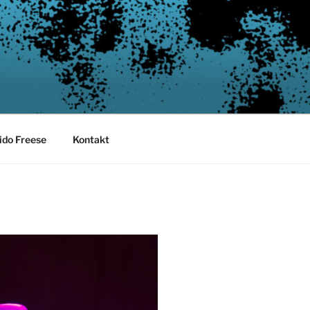
ido Freese
Kontakt