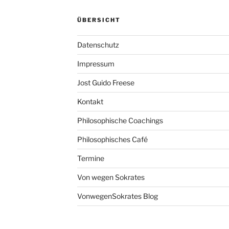
ÜBERSICHT
Datenschutz
Impressum
Jost Guido Freese
Kontakt
Philosophische Coachings
Philosophisches Café
Termine
Von wegen Sokrates
VonwegenSokrates Blog