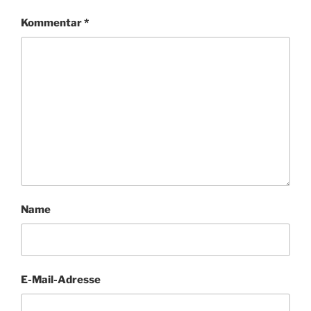
Kommentar
*
Name
E-Mail-Adresse