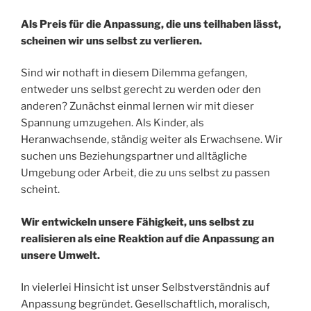
Als Preis für die Anpassung, die uns teilhaben lässt,
scheinen wir uns selbst zu verlieren.
Sind wir nothaft in diesem Dilemma gefangen,
entweder uns selbst gerecht zu werden oder den
anderen? Zunächst einmal lernen wir mit dieser
Spannung umzugehen. Als Kinder, als
Heranwachsende, ständig weiter als Erwachsene. Wir
suchen uns Beziehungspartner und alltägliche
Umgebung oder Arbeit, die zu uns selbst zu passen
scheint.
Wir entwickeln unsere Fähigkeit, uns selbst zu
realisieren als eine Reaktion auf die Anpassung an
unsere Umwelt.
In vielerlei Hinsicht ist unser Selbstverständnis auf
Anpassung begründet. Gesellschaftlich, moralisch,