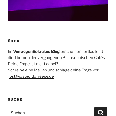
ÜBER
Im
VonwegenSokrates Blog
erscheinen fortlaufend
die Themen der vergangenen Philosophischen Cafés.
Deine Frage ist nicht dabei?
Schreibe eine Mail an und schlage deine Frage vor:
jost@jostguidofreese.de
SUCHE
Suchen
Suche
nach: