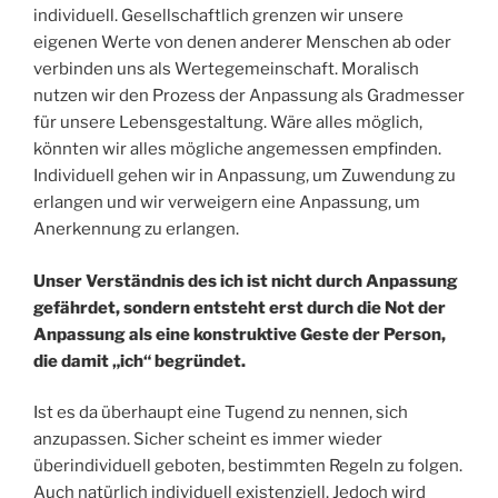
individuell. Gesellschaftlich grenzen wir unsere
eigenen Werte von denen anderer Menschen ab oder
verbinden uns als Wertegemeinschaft. Moralisch
nutzen wir den Prozess der Anpassung als Gradmesser
für unsere Lebensgestaltung. Wäre alles möglich,
könnten wir alles mögliche angemessen empfinden.
Individuell gehen wir in Anpassung, um Zuwendung zu
erlangen und wir verweigern eine Anpassung, um
Anerkennung zu erlangen.
Unser Verständnis des ich ist nicht durch Anpassung
gefährdet, sondern entsteht erst durch die Not der
Anpassung als eine konstruktive Geste der Person,
die damit „ich“ begründet.
Ist es da überhaupt eine Tugend zu nennen, sich
anzupassen. Sicher scheint es immer wieder
überindividuell geboten, bestimmten Regeln zu folgen.
Auch natürlich individuell existenziell. Jedoch wird