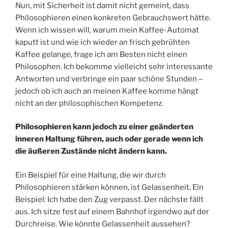
Nun, mit Sicherheit ist damit nicht gemeint, dass
Philosophieren einen konkreten Gebrauchswert hätte.
Wenn ich wissen will, warum mein Kaffee-Automat
kaputt ist und wie ich wieder an frisch gebrühten
Kaffee gelange, frage ich am Besten nicht einen
Philosophen. Ich bekomme vielleicht sehr interessante
Antworten und verbringe ein paar schöne Stunden –
jedoch ob ich auch an meinen Kaffee komme hängt
nicht an der philosophischen Kompetenz.
Philosophieren kann jedoch zu einer geänderten
inneren Haltung führen, auch oder gerade wenn ich
die äußeren Zustände nicht ändern kann.
Ein Beispiel für eine Haltung, die wir durch
Philosophieren stärken können, ist Gelassenheit. Ein
Beispiel: Ich habe den Zug verpasst. Der nächste fällt
aus. Ich sitze fest auf einem Bahnhof irgendwo auf der
Durchreise. Wie könnte Gelassenheit aussehen?