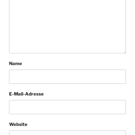
Name
E-Mail-Adresse
Website