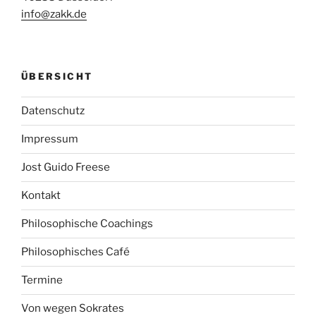
info@zakk.de
ÜBERSICHT
Datenschutz
Impressum
Jost Guido Freese
Kontakt
Philosophische Coachings
Philosophisches Café
Termine
Von wegen Sokrates