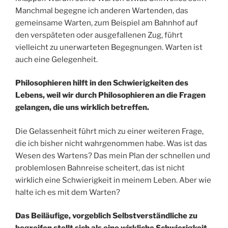
Manchmal begegne ich anderen Wartenden, das
gemeinsame Warten, zum Beispiel am Bahnhof auf
den verspäteten oder ausgefallenen Zug, führt
vielleicht zu unerwarteten Begegnungen. Warten ist
auch eine Gelegenheit.
Philosophieren hilft in den Schwierigkeiten des
Lebens, weil wir durch Philosophieren an die Fragen
gelangen, die uns wirklich betreffen.
Die Gelassenheit führt mich zu einer weiteren Frage,
die ich bisher nicht wahrgenommen habe. Was ist das
Wesen des Wartens? Das mein Plan der schnellen und
problemlosen Bahnreise scheitert, das ist nicht
wirklich eine Schwierigkeit in meinem Leben. Aber wie
halte ich es mit dem Warten?
Das Beiläufige, vorgeblich Selbstverständliche zu