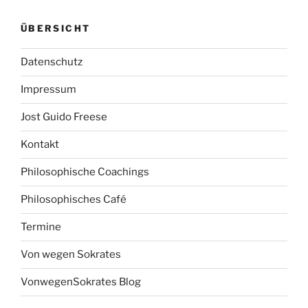
ÜBERSICHT
Datenschutz
Impressum
Jost Guido Freese
Kontakt
Philosophische Coachings
Philosophisches Café
Termine
Von wegen Sokrates
VonwegenSokrates Blog