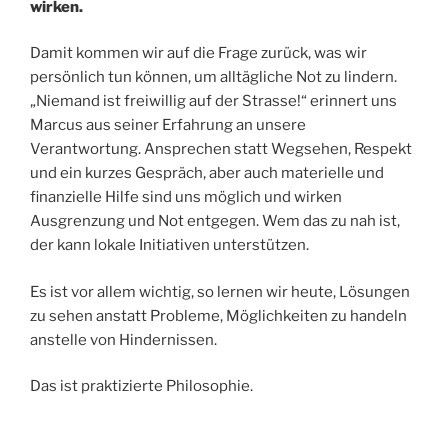
wirken.
Damit kommen wir auf die Frage zurück, was wir
persönlich tun können, um alltägliche Not zu lindern.
„Niemand ist freiwillig auf der Strasse!“ erinnert uns
Marcus aus seiner Erfahrung an unsere
Verantwortung. Ansprechen statt Wegsehen, Respekt
und ein kurzes Gespräch, aber auch materielle und
finanzielle Hilfe sind uns möglich und wirken
Ausgrenzung und Not entgegen. Wem das zu nah ist,
der kann lokale Initiativen unterstützen.
Es ist vor allem wichtig, so lernen wir heute, Lösungen
zu sehen anstatt Probleme, Möglichkeiten zu handeln
anstelle von Hindernissen.
Das ist praktizierte Philosophie.