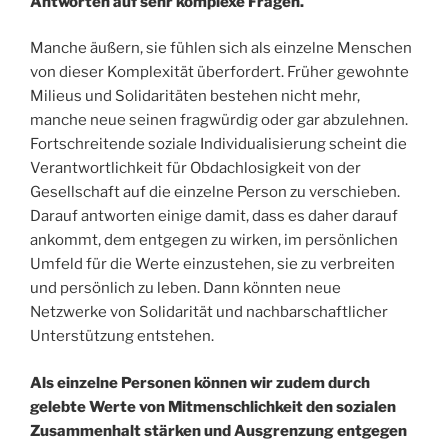
Antworten auf sehr komplexe Fragen.
Manche äußern, sie fühlen sich als einzelne Menschen
von dieser Komplexität überfordert. Früher gewohnte
Milieus und Solidaritäten bestehen nicht mehr,
manche neue seinen fragwürdig oder gar abzulehnen.
Fortschreitende soziale Individualisierung scheint die
Verantwortlichkeit für Obdachlosigkeit von der
Gesellschaft auf die einzelne Person zu verschieben.
Darauf antworten einige damit, dass es daher darauf
ankommt, dem entgegen zu wirken, im persönlichen
Umfeld für die Werte einzustehen, sie zu verbreiten
und persönlich zu leben. Dann könnten neue
Netzwerke von Solidarität und nachbarschaftlicher
Unterstützung entstehen.
Als einzelne Personen können wir zudem durch
gelebte Werte von Mitmenschlichkeit den sozialen
Zusammenhalt stärken und Ausgrenzung entgegen