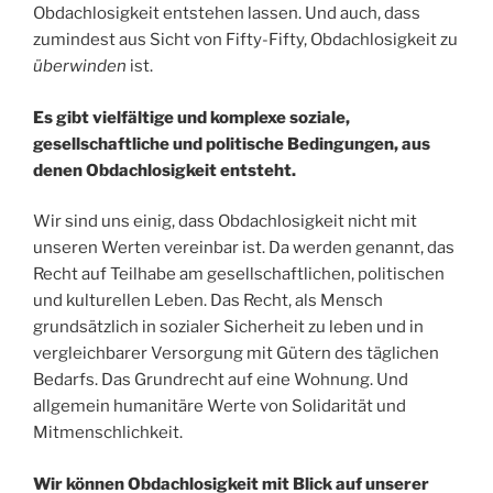
Obdachlosigkeit entstehen lassen. Und auch, dass
zumindest aus Sicht von Fifty-Fifty, Obdachlosigkeit zu
überwinden
ist.
Es gibt vielfältige und komplexe soziale,
gesellschaftliche und politische Bedingungen, aus
denen Obdachlosigkeit entsteht.
Wir sind uns einig, dass Obdachlosigkeit nicht mit
unseren Werten vereinbar ist. Da werden genannt, das
Recht auf Teilhabe am gesellschaftlichen, politischen
und kulturellen Leben. Das Recht, als Mensch
grundsätzlich in sozialer Sicherheit zu leben und in
vergleichbarer Versorgung mit Gütern des täglichen
Bedarfs. Das Grundrecht auf eine Wohnung. Und
allgemein humanitäre Werte von Solidarität und
Mitmenschlichkeit.
Wir können Obdachlosigkeit mit Blick auf unserer