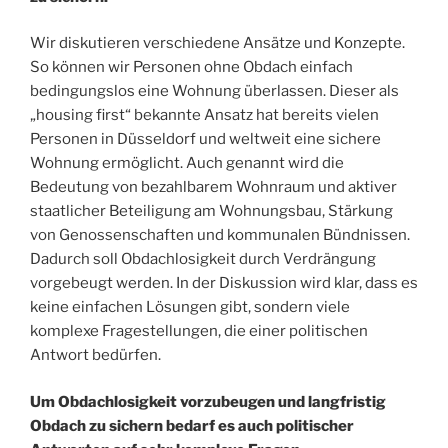
Wir diskutieren verschiedene Ansätze und Konzepte.
So können wir Personen ohne Obdach einfach
bedingungslos eine Wohnung überlassen. Dieser als
„housing first“ bekannte Ansatz hat bereits vielen
Personen in Düsseldorf und weltweit eine sichere
Wohnung ermöglicht. Auch genannt wird die
Bedeutung von bezahlbarem Wohnraum und aktiver
staatlicher Beteiligung am Wohnungsbau, Stärkung
von Genossenschaften und kommunalen Bündnissen.
Dadurch soll Obdachlosigkeit durch Verdrängung
vorgebeugt werden. In der Diskussion wird klar, dass es
keine einfachen Lösungen gibt, sondern viele
komplexe Fragestellungen, die einer politischen
Antwort bedürfen.
Um Obdachlosigkeit vorzubeugen und langfristig
Obdach zu sichern bedarf es auch politischer