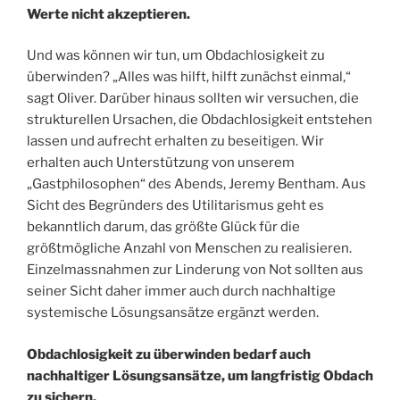
Werte nicht akzeptieren.
Und was können wir tun, um Obdachlosigkeit zu
überwinden? „Alles was hilft, hilft zunächst einmal,“
sagt Oliver. Darüber hinaus sollten wir versuchen, die
strukturellen Ursachen, die Obdachlosigkeit entstehen
lassen und aufrecht erhalten zu beseitigen. Wir
erhalten auch Unterstützung von unserem
„Gastphilosophen“ des Abends, Jeremy Bentham. Aus
Sicht des Begründers des Utilitarismus geht es
bekanntlich darum, das größte Glück für die
größtmögliche Anzahl von Menschen zu realisieren.
Einzelmassnahmen zur Linderung von Not sollten aus
seiner Sicht daher immer auch durch nachhaltige
systemische Lösungsansätze ergänzt werden.
Obdachlosigkeit zu überwinden bedarf auch
nachhaltiger Lösungsansätze, um langfristig Obdach
zu sichern.