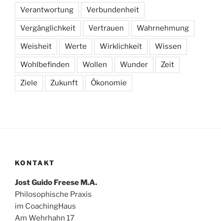
Verantwortung
Verbundenheit
Vergänglichkeit
Vertrauen
Wahrnehmung
Weisheit
Werte
Wirklichkeit
Wissen
Wohlbefinden
Wollen
Wunder
Zeit
Ziele
Zukunft
Ökonomie
KONTAKT
Jost Guido Freese M.A.
Philosophische Praxis
im CoachingHaus
Am Wehrhahn 17