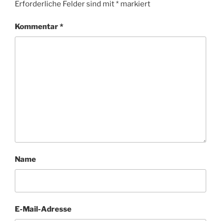
Erforderliche Felder sind mit
*
markiert
Kommentar
*
Name
E-Mail-Adresse