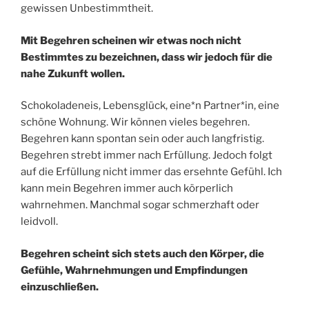
gewissen Unbestimmtheit.
Mit Begehren scheinen wir etwas noch nicht
Bestimmtes zu bezeichnen, dass wir jedoch für die
nahe Zukunft wollen.
Schokoladeneis, Lebensglück, eine*n Partner*in, eine
schöne Wohnung. Wir können vieles begehren.
Begehren kann spontan sein oder auch langfristig.
Begehren strebt immer nach Erfüllung. Jedoch folgt
auf die Erfüllung nicht immer das ersehnte Gefühl. Ich
kann mein Begehren immer auch körperlich
wahrnehmen. Manchmal sogar schmerzhaft oder
leidvoll.
Begehren scheint sich stets auch den Körper, die
Gefühle, Wahrnehmungen und Empfindungen
einzuschließen.