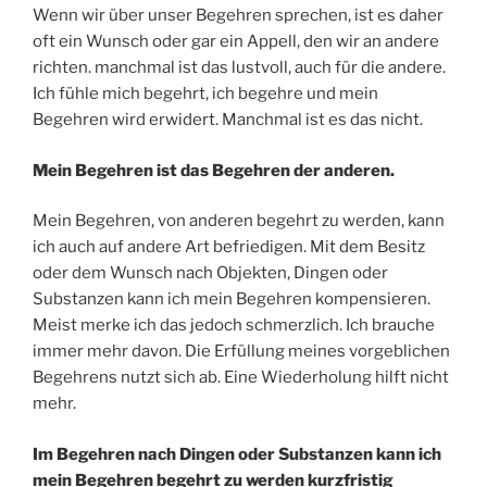
Wenn wir über unser Begehren sprechen, ist es daher
oft ein Wunsch oder gar ein Appell, den wir an andere
richten. manchmal ist das lustvoll, auch für die andere.
Ich fühle mich begehrt, ich begehre und mein
Begehren wird erwidert. Manchmal ist es das nicht.
Mein Begehren ist das Begehren der anderen.
Mein Begehren, von anderen begehrt zu werden, kann
ich auch auf andere Art befriedigen. Mit dem Besitz
oder dem Wunsch nach Objekten, Dingen oder
Substanzen kann ich mein Begehren kompensieren.
Meist merke ich das jedoch schmerzlich. Ich brauche
immer mehr davon. Die Erfüllung meines vorgeblichen
Begehrens nutzt sich ab. Eine Wiederholung hilft nicht
mehr.
Im Begehren nach Dingen oder Substanzen kann ich
mein Begehren begehrt zu werden kurzfristig