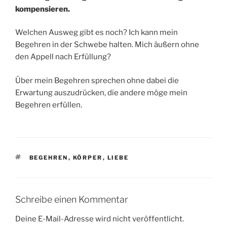
kompensieren.
Welchen Ausweg gibt es noch? Ich kann mein
Begehren in der Schwebe halten. Mich äußern ohne
den Appell nach Erfüllung?
Über mein Begehren sprechen ohne dabei die
Erwartung auszudrücken, die andere möge mein
Begehren erfüllen.
SCHLAGWÖRTER
BEGEHREN
,
KÖRPER
,
LIEBE
Schreibe einen Kommentar
Deine E-Mail-Adresse wird nicht veröffentlicht.