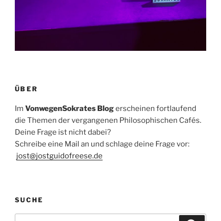
ÜBER
Im
VonwegenSokrates Blog
erscheinen fortlaufend
die Themen der vergangenen Philosophischen Cafés.
Deine Frage ist nicht dabei?
Schreibe eine Mail an und schlage deine Frage vor:
jost@jostguidofreese.de
SUCHE
Suchen